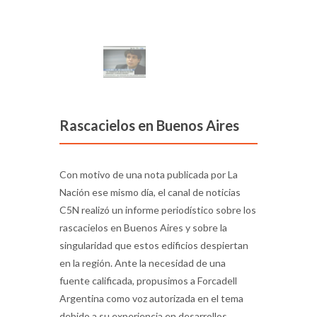
Rascacielos en Buenos Aires
Con motivo de una nota publicada por La
Nación ese mismo día, el canal de noticias
C5N realizó un informe periodístico sobre los
rascacielos en Buenos Aires y sobre la
singularidad que estos edificios despiertan
en la región. Ante la necesidad de una
fuente calificada, propusimos a Forcadell
Argentina como voz autorizada en el tema
debido a su experiencia en desarrollos