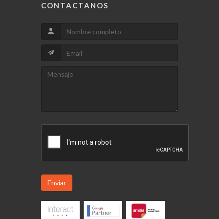
CONTACTANOS
Enviar