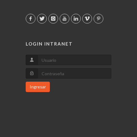
LOGIN INTRANET
Ingresar