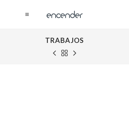
TRABAJOS