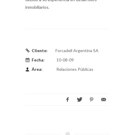
inmobiliarios.
Cliente:
Forcadell Argentina SA
Fecha:
10-08-09
Área:
Relaciones Públicas