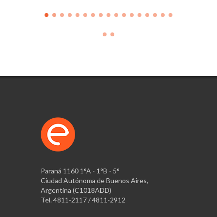
Paraná 1160 1°A - 1°B - 5°
Ciudad Autónoma de Buenos Aires,
Argentina (C1018ADD)
Tel. 4811-2117 / 4811-2912