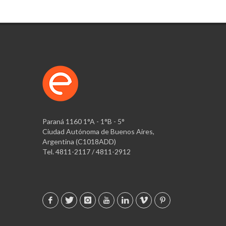
Paraná 1160 1°A - 1°B - 5°
Ciudad Autónoma de Buenos Aires,
Argentina (C1018ADD)
Tel. 4811-2117 / 4811-2912