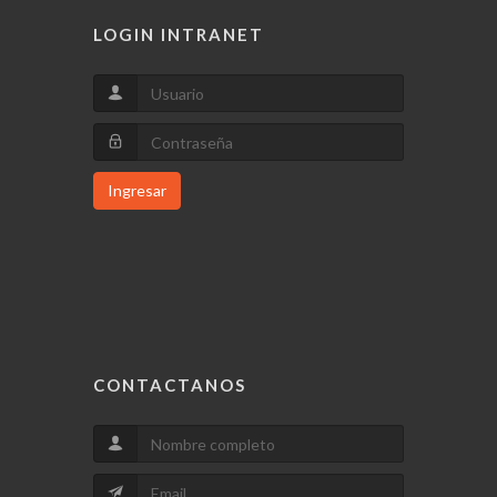
LOGIN INTRANET
Ingresar
CONTACTANOS