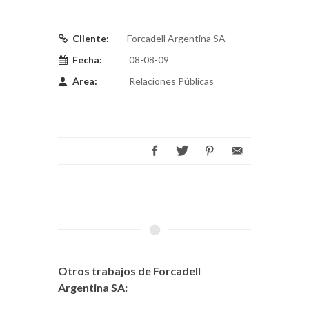
Cliente:
Forcadell Argentina SA
Fecha:
08-08-09
Área:
Relaciones Públicas
Otros trabajos de Forcadell
Argentina SA: