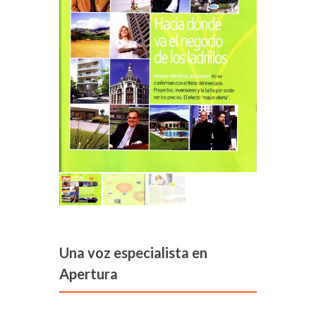
Una voz especialista en
Apertura