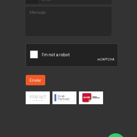
Enviar