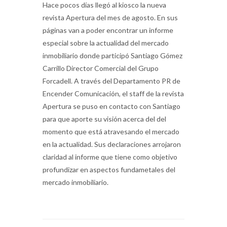
Hace pocos días llegó al kiosco la nueva
revista Apertura del mes de agosto. En sus
páginas van a poder encontrar un informe
especial sobre la actualidad del mercado
inmobiliario donde participó Santiago Gómez
Carrillo Director Comercial del Grupo
Forcadell. A través del Departamento PR de
Encender Comunicación, el staff de la revista
Apertura se puso en contacto con Santiago
para que aporte su visión acerca del del
momento que está atravesando el mercado
en la actualidad. Sus declaraciones arrojaron
claridad al informe que tiene como objetivo
profundizar en aspectos fundametales del
mercado inmobiliario.