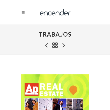
TRABAJOS