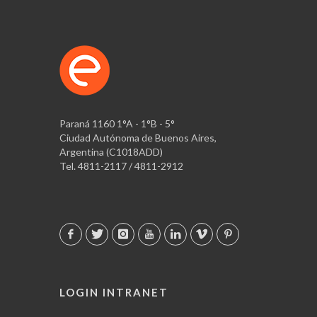
Paraná 1160 1°A - 1°B - 5°
Ciudad Autónoma de Buenos Aires,
Argentina (C1018ADD)
Tel. 4811-2117 / 4811-2912
LOGIN INTRANET