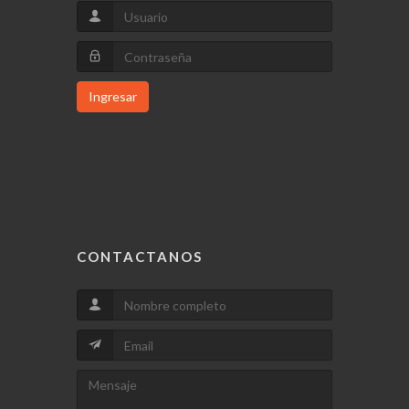
Ingresar
CONTACTANOS