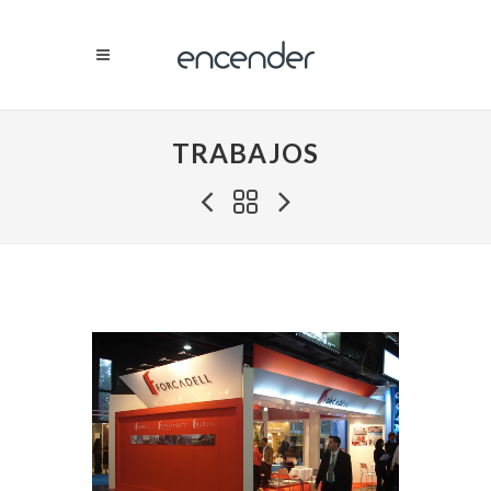
TRABAJOS