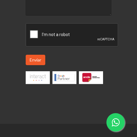
Enviar