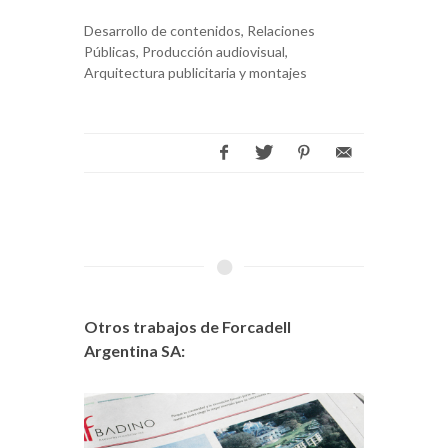
Desarrollo de contenidos, Relaciones
Públicas, Producción audiovisual,
Arquitectura publicitaria y montajes
Otros trabajos de Forcadell
Argentina SA: