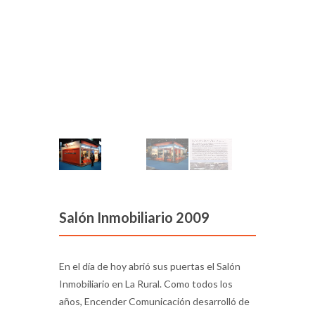
Salón Inmobiliario 2009
En el día de hoy abrió sus puertas el Salón
Inmobiliario en La Rural. Como todos los
años, Encender Comunicación desarrolló de