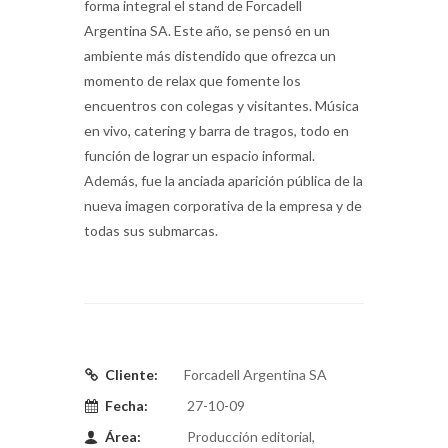
forma integral el stand de Forcadell
Argentina SA. Este año, se pensó en un
ambiente más distendido que ofrezca un
momento de relax que fomente los
encuentros con colegas y visitantes. Música
en vivo, catering y barra de tragos, todo en
función de lograr un espacio informal.
Además, fue la anciada aparición pública de la
nueva imagen corporativa de la empresa y de
todas sus submarcas.
Cliente:
Forcadell Argentina SA
Fecha:
27-10-09
Área:
Producción editorial,