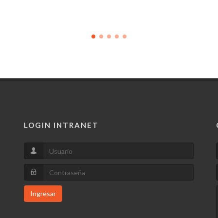
LOGIN INTRANET
Ingresar