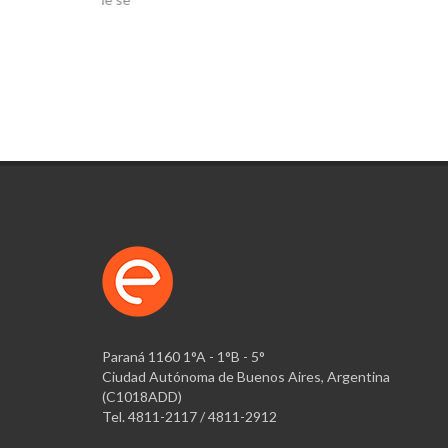
Paraná 1160 1°A - 1°B - 5°
Ciudad Autónoma de Buenos Aires, Argentina
(C1018ADD)
Tel. 4811-2117 / 4811-2912