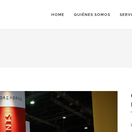
HOME
QUIÉNES SOMOS
SERV