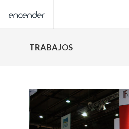
TRABAJOS