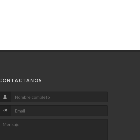
CONTACTANOS