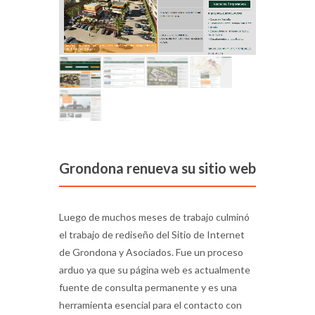
Grondona renueva su sitio web
Luego de muchos meses de trabajo culminó
el trabajo de rediseño del Sitio de Internet
de Grondona y Asociados. Fue un proceso
arduo ya que su página web es actualmente
fuente de consulta permanente y es una
herramienta esencial para el contacto con