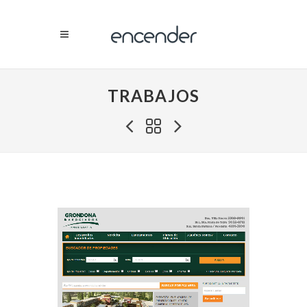
TRABAJOS