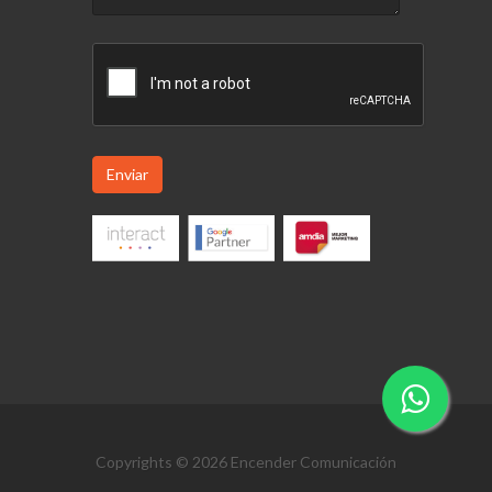
Enviar
Copyrights © 2026 Encender Comunicación