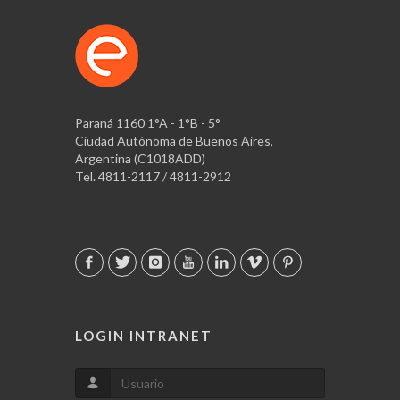
Paraná 1160 1°A - 1°B - 5°
Ciudad Autónoma de Buenos Aires,
Argentina (C1018ADD)
Tel. 4811-2117 / 4811-2912
LOGIN INTRANET