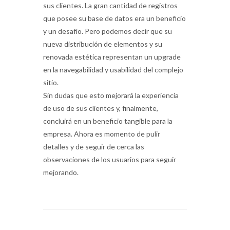
sus clientes. La gran cantidad de registros
que posee su base de datos era un beneficio
y un desafío. Pero podemos decir que su
nueva distribución de elementos y su
renovada estética representan un upgrade
en la navegabilidad y usabilidad del complejo
sitio.
Sin dudas que esto mejorará la experiencia
de uso de sus clientes y, finalmente,
concluirá en un beneficio tangible para la
empresa. Ahora es momento de pulir
detalles y de seguir de cerca las
observaciones de los usuarios para seguir
mejorando.