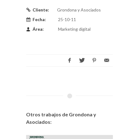
Cliente:
Grondona y Asociados
Fecha:
25-10-11
Área:
Marketing digital
Otros trabajos de Grondona y
Asociados: