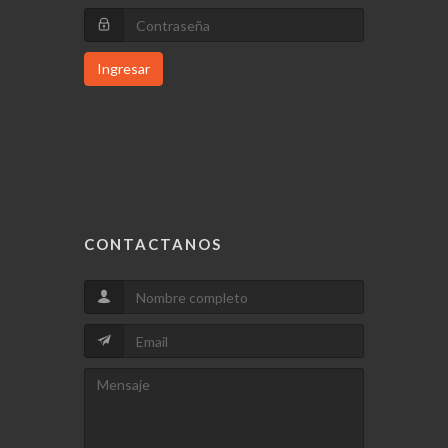
Ingresar
CONTACTANOS