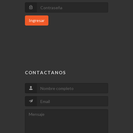
Ingresar
CONTACTANOS