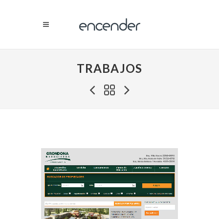
TRABAJOS