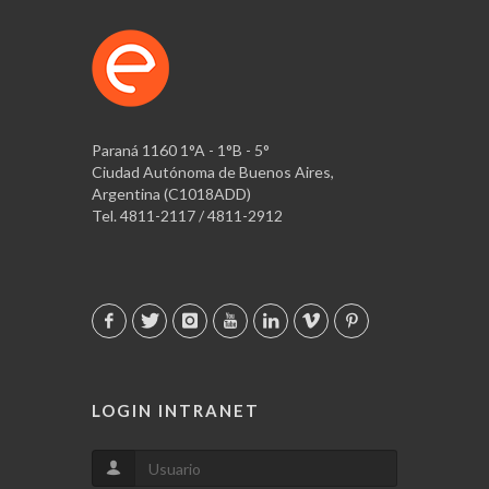
Paraná 1160 1°A - 1°B - 5°
Ciudad Autónoma de Buenos Aires,
Argentina (C1018ADD)
Tel. 4811-2117 / 4811-2912
LOGIN INTRANET