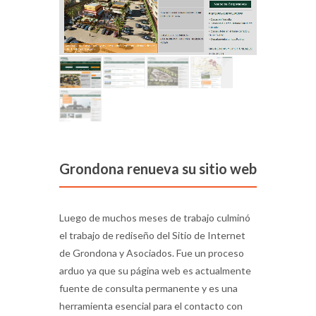
Grondona renueva su sitio web
Luego de muchos meses de trabajo culminó
el trabajo de rediseño del Sitio de Internet
de Grondona y Asociados. Fue un proceso
arduo ya que su página web es actualmente
fuente de consulta permanente y es una
herramienta esencial para el contacto con