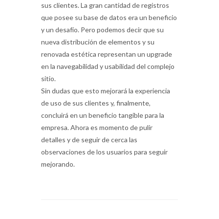
sus clientes. La gran cantidad de registros
que posee su base de datos era un beneficio
y un desafío. Pero podemos decir que su
nueva distribución de elementos y su
renovada estética representan un upgrade
en la navegabilidad y usabilidad del complejo
sitio.
Sin dudas que esto mejorará la experiencia
de uso de sus clientes y, finalmente,
concluirá en un beneficio tangible para la
empresa. Ahora es momento de pulir
detalles y de seguir de cerca las
observaciones de los usuarios para seguir
mejorando.