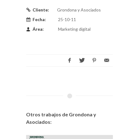
Cliente:
Grondona y Asociados
Fecha:
25-10-11
Área:
Marketing digital
Otros trabajos de Grondona y
Asociados: