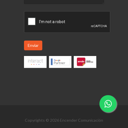
Enviar
Copyrights © 2026 Encender Comunicación