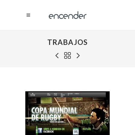
TRABAJOS