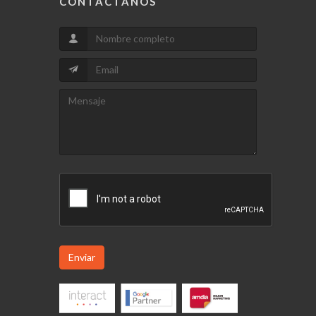
CONTACTANOS
Enviar