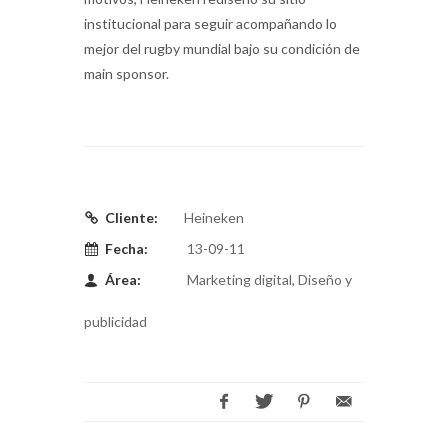
institucional para seguir acompañando lo
mejor del rugby mundial bajo su condición de
main sponsor.
Cliente:
Heineken
Fecha:
13-09-11
Área:
Marketing digital, Diseño y
publicidad