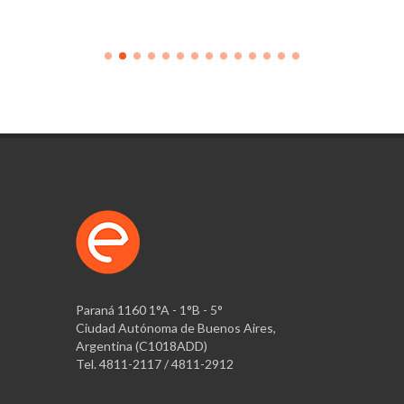
Paraná 1160 1°A - 1°B - 5°
Ciudad Autónoma de Buenos Aires,
Argentina (C1018ADD)
Tel. 4811-2117 / 4811-2912