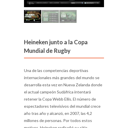
Heineken junto a la Copa
Mundial de Rugby
Una de las competencias deportivas
internacionales más grandes del mundo se
desarrolla esta vez en Nueva Zelanda donde
el actual campeón Sudáfrica intentará
retener la Copa Webb Ellis. El número de
espectadores televisivos del mundial crece
año tras año y alcanzó, en 2007, las 4,2
millones de personas. Por todos estos
motivos, Heineken rediseñó su sitio