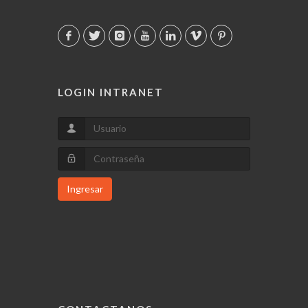
LOGIN INTRANET
Ingresar