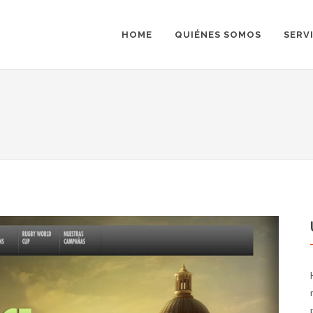
HOME
QUIÉNES SOMOS
SERV