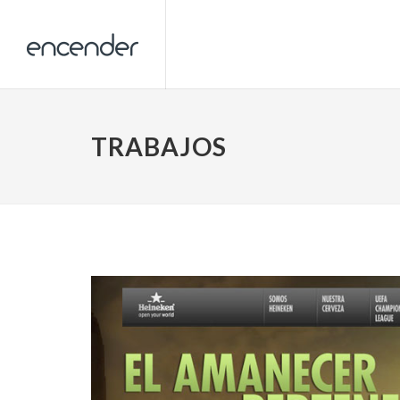
TRABAJOS