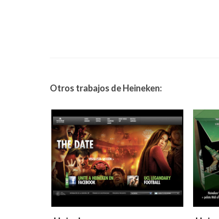
Otros trabajos de Heineken: