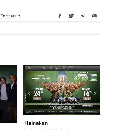
Compartir:
Heineken