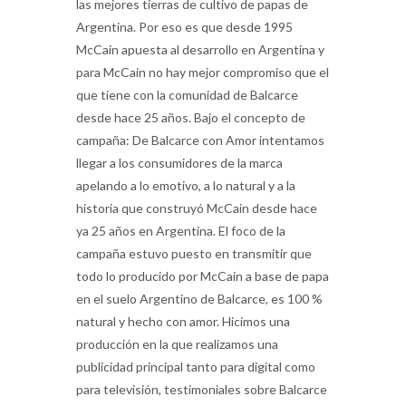
las mejores tierras de cultivo de papas de
Argentina. Por eso es que desde 1995
McCain apuesta al desarrollo en Argentina y
para McCain no hay mejor compromiso que el
que tiene con la comunidad de Balcarce
desde hace 25 años. Bajo el concepto de
campaña: De Balcarce con Amor intentamos
llegar a los consumidores de la marca
apelando a lo emotivo, a lo natural y a la
historia que construyó McCain desde hace
ya 25 años en Argentina. El foco de la
campaña estuvo puesto en transmitir que
todo lo producido por McCain a base de papa
en el suelo Argentino de Balcarce, es 100 %
natural y hecho con amor. Hicimos una
producción en la que realizamos una
publicidad principal tanto para digital como
para televisión, testimoniales sobre Balcarce