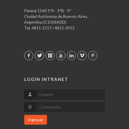
Paraná 1160 1°A - 1°B - 5°
Ciudad Autónoma de Buenos Aires,
Argentina (C1018ADD)
Tel. 4811-2117 / 4811-2912
LOGIN INTRANET
Ingresar