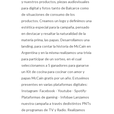
y nuestros productos, piezas audiovisuales
para digital y fotos tanto de Balcarce como
de situaciones de consumo de los
productos. Creamos un logo y definimos una
estética especial para la campaña, pensado
en destacar y resaltar la naturalidad de la
materia prima, las papas. Desarrollamos una
landing, para contar la historia de McCain en
Argentina y en la misma realizamos una trivia
para participar de un sorteo, en el cual
seleccionamos a 5 ganadores para ganarse
un Kit de cocina para cocinar con amor y
papas McCain gratis por un año. Estuvimos
presentes en varias plataformas digitales:
Instagram- Facebook - Youtube - Spotify-
Plataformas de gaming - Infobae Lanzamos
nuestra campaña a través dedistintos PNTs
de programas de TV y Radio. Realizamos