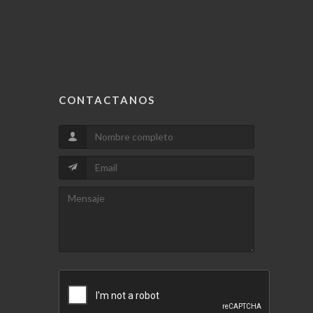
CONTACTANOS