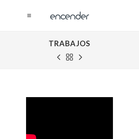
TRABAJOS