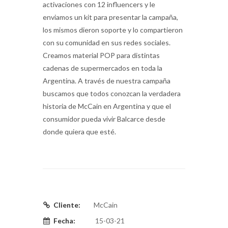
activaciones con 12 influencers y le
enviamos un kit para presentar la campaña,
los mismos dieron soporte y lo compartieron
con su comunidad en sus redes sociales.
Creamos material POP para distintas
cadenas de supermercados en toda la
Argentina. A través de nuestra campaña
buscamos que todos conozcan la verdadera
historia de McCain en Argentina y que el
consumidor pueda vivir Balcarce desde
donde quiera que esté.
Cliente:
McCain
Fecha:
15-03-21