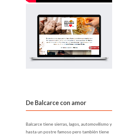
De Balcarce con amor
Balcarce tiene sierras, lagos, automovilismo y
hasta un postre famoso pero también tiene