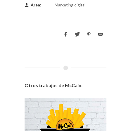
Área:
Marketing digital
Otros trabajos de McCain: