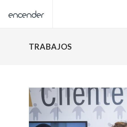
TRABAJOS