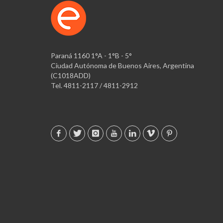
Paraná 1160 1°A - 1°B - 5°
Ciudad Autónoma de Buenos Aires, Argentina
(C1018ADD)
Tel. 4811-2117 / 4811-2912