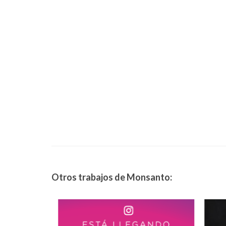
Otros trabajos de Monsanto: