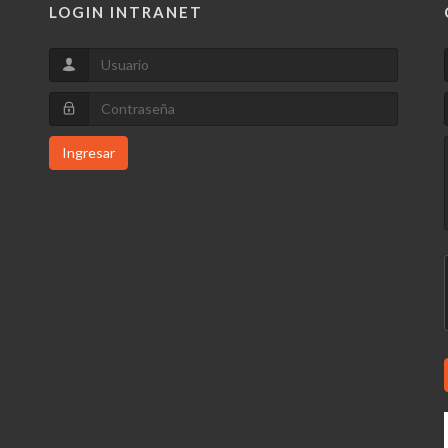
LOGIN INTRANET
Ingresar