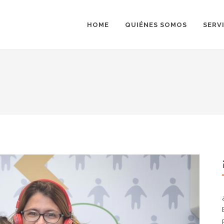
HOME
QUIÉNES SOMOS
SERV