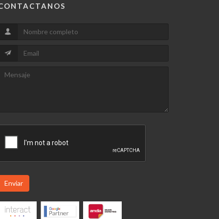
CONTACTANOS
Enviar