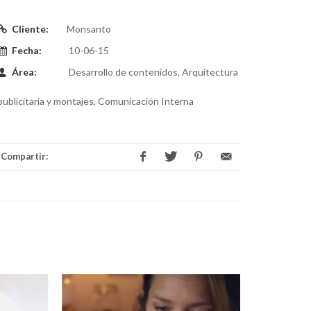
Cliente:
Monsanto
Fecha:
10-06-15
Área:
Desarrollo de contenidos, Arquitectura
publicitaria y montajes, Comunicación Interna
Compartir: