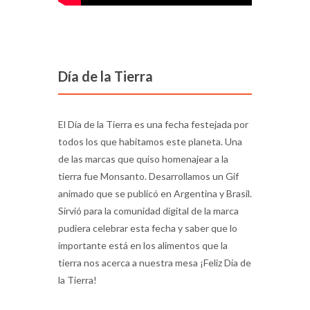
Día de la Tierra
El Día de la Tierra es una fecha festejada por
todos los que habitamos este planeta. Una
de las marcas que quiso homenajear a la
tierra fue Monsanto. Desarrollamos un Gif
animado que se publicó en Argentina y Brasil.
Sirvió para la comunidad digital de la marca
pudiera celebrar esta fecha y saber que lo
importante está en los alimentos que la
tierra nos acerca a nuestra mesa ¡Feliz Día de
la Tierra!