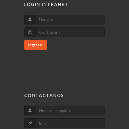
LOGIN INTRANET
Ingresar
CONTACTANOS