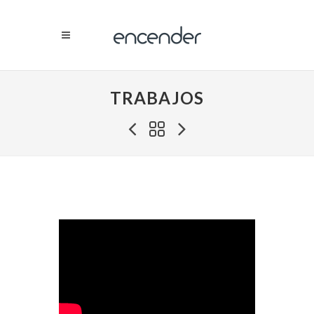
TRABAJOS