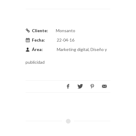
Cliente:
Monsanto
Fecha:
22-04-16
Área:
Marketing digital, Diseño y
publicidad