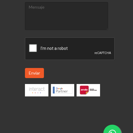
Enviar