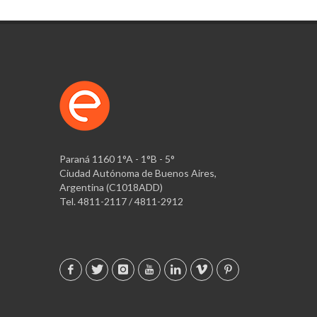
Paraná 1160 1°A - 1°B - 5°
Ciudad Autónoma de Buenos Aires,
Argentina (C1018ADD)
Tel. 4811-2117 / 4811-2912