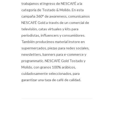
trabajamos el ingreso de NESCAFÉ a la
categoría de Tostado & Molido. En esta
campaña 360° de awareness, comunicamos
NESCAFÉ Gold a través de un comercial de
televisión, catas virtuales y kits para
periodistas, influencers y consumidores.
También producimos material instore en
supermercados, piezas para redes sociales,
newsletters, banners para e-commerce y
programmatic. NESCAFÉ Gold Tostado y
Molido, con granos 100% arábicos,
cuidadosamente seleccionados, para
garantizar una taza de café de calidad.