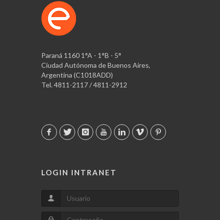
Paraná 1160 1°A - 1°B - 5°
Ciudad Autónoma de Buenos Aires,
Argentina (C1018ADD)
Tel. 4811-2117 / 4811-2912
LOGIN INTRANET