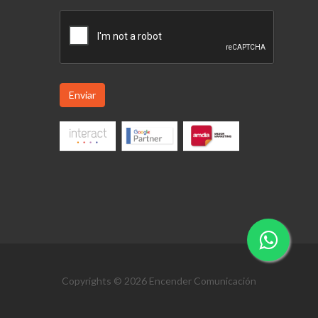
Enviar
Copyrights © 2026 Encender Comunicación