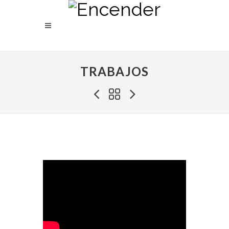
TRABAJOS