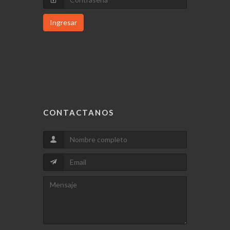
Ingresar
CONTACTANOS