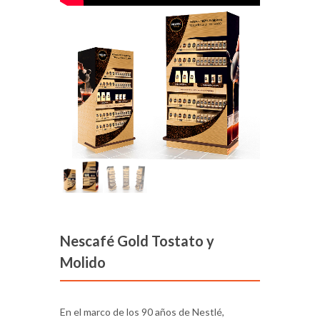
Nescafé Gold Tostato y
Molido
En el marco de los 90 años de Nestlé,