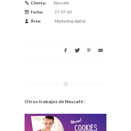
Cliente:
Nescafé
Fecha:
27-07-20
Área:
Marketing digital
Otros trabajos de Nescafé :