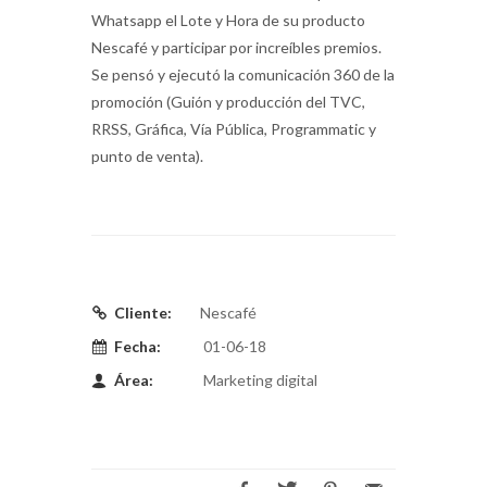
Whatsapp el Lote y Hora de su producto
Nescafé y participar por increíbles premios.
Se pensó y ejecutó la comunicación 360 de la
promoción (Guión y producción del TVC,
RRSS, Gráfica, Vía Pública, Programmatic y
punto de venta).
Cliente:
Nescafé
Fecha:
01-06-18
Área:
Marketing digital