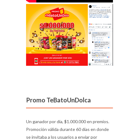
Promo TeBatoUnDolca
Un ganador por día, $1.000.000 en premios.
Promoción válida durante 60 días en donde
se invitaba a los usuarios a enviar por