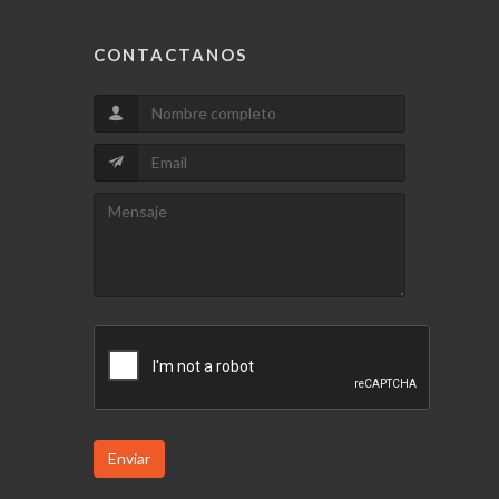
CONTACTANOS
Enviar