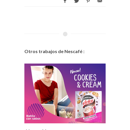
Otros trabajos de Nescafé :