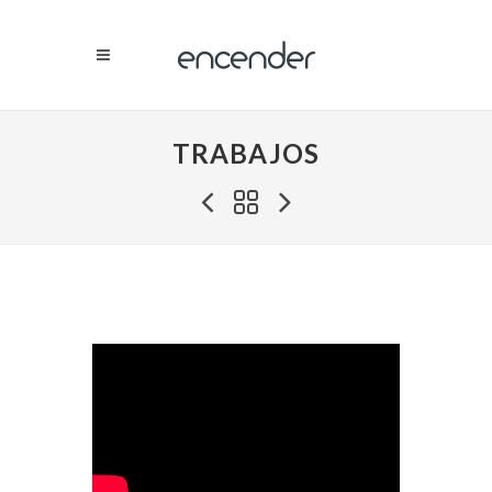
TRABAJOS