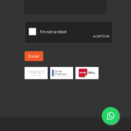
Enviar