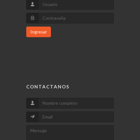
Ingresar
CONTACTANOS