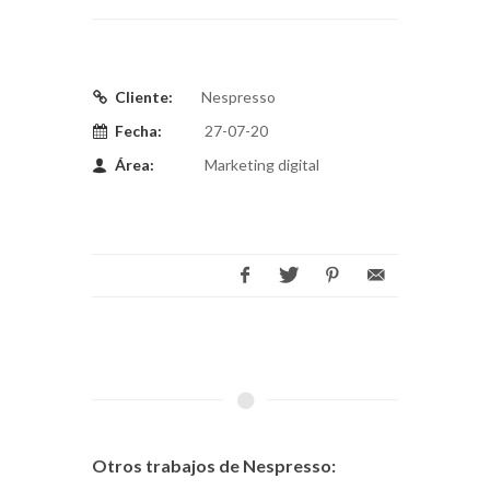
Cliente:
Nespresso
Fecha:
27-07-20
Área:
Marketing digital
Otros trabajos de Nespresso: