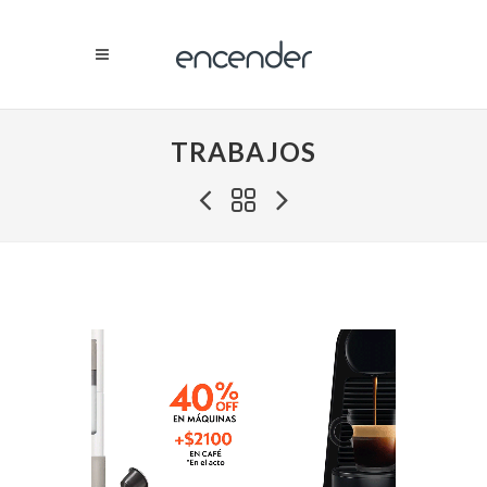
TRABAJOS