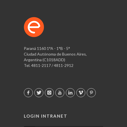
Paraná 1160 1°A - 1°B - 5°
Ciudad Autónoma de Buenos Aires,
Argentina (C1018ADD)
Tel. 4811-2117 / 4811-2912
LOGIN INTRANET