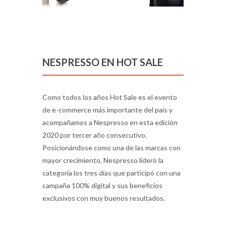
NESPRESSO EN HOT SALE
Como todos los años Hot Sale es el evento
de e-commerce más importante del país y
acompañamos a Nespresso en esta edición
2020 por tercer año consecutivo.
Posicionándose como una de las marcas con
mayor crecimiento, Nespresso lideró la
categoría los tres días que participó con una
campaña 100% digital y sus beneficios
exclusivos con muy buenos resultados.