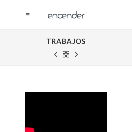
TRABAJOS