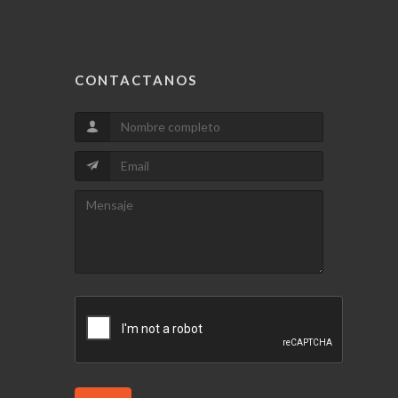
CONTACTANOS