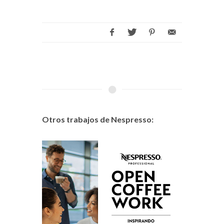
Otros trabajos de Nespresso: