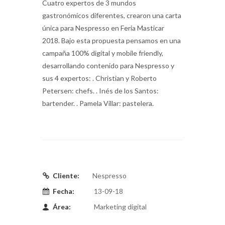
Cuatro expertos de 3 mundos
gastronómicos diferentes, crearon una carta
única para Nespresso en Feria Masticar
2018. Bajo esta propuesta pensamos en una
campaña 100% digital y mobile friendly,
desarrollando contenido para Nespresso y
sus 4 expertos: . Christian y Roberto
Petersen: chefs. . Inés de los Santos:
bartender. . Pamela Villar: pastelera.
Cliente:
Nespresso
Fecha:
13-09-18
Área:
Marketing digital