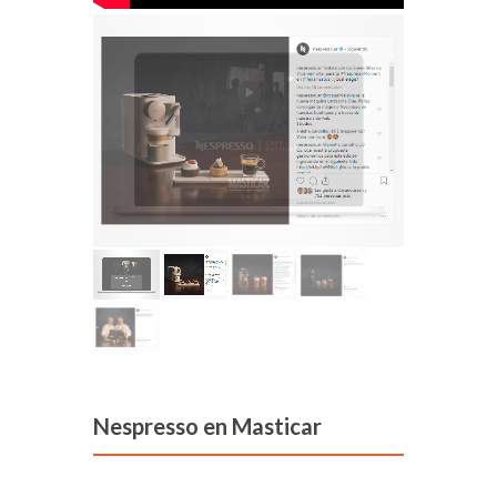
Nespresso en Masticar