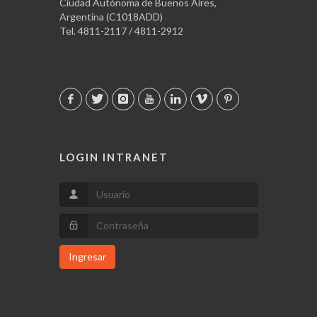
Ciudad Autónoma de Buenos Aires,
Argentina (C1018ADD)
Tel. 4811-2117 / 4811-2912
LOGIN INTRANET
Ingresar