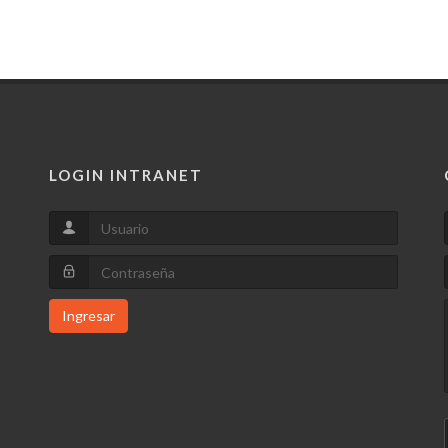
LOGIN INTRANET
Ingresar