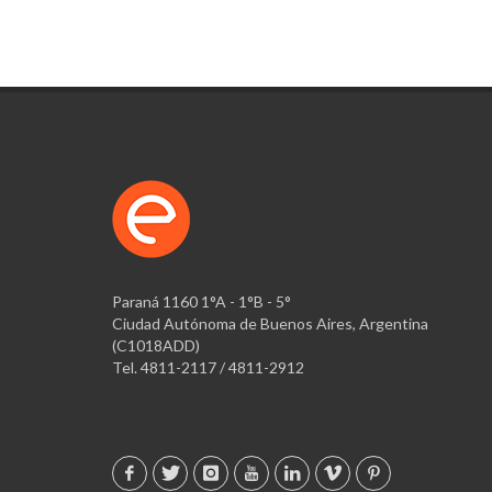
Paraná 1160 1°A - 1°B - 5°
Ciudad Autónoma de Buenos Aires, Argentina
(C1018ADD)
Tel. 4811-2117 / 4811-2912