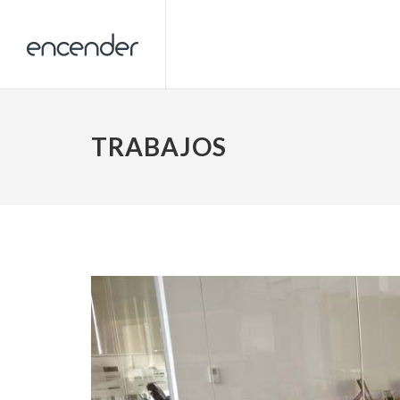
TRABAJOS