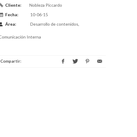
Cliente:
Nobleza Piccardo
Fecha:
10-06-15
Área:
Desarrollo de contenidos,
Comunicación Interna
Compartir: