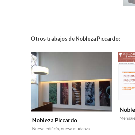
Otros trabajos de Nobleza Piccardo:
Noble
Mensaje
Nobleza Piccardo
Nuevo edificio, nueva mudanza