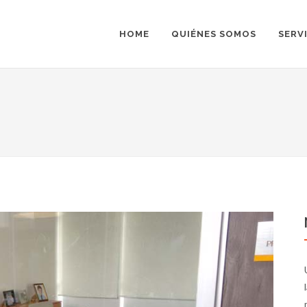
HOME
QUIÉNES SOMOS
SERV