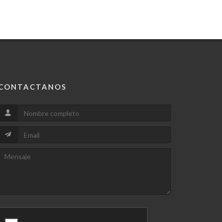
CONTACTANOS