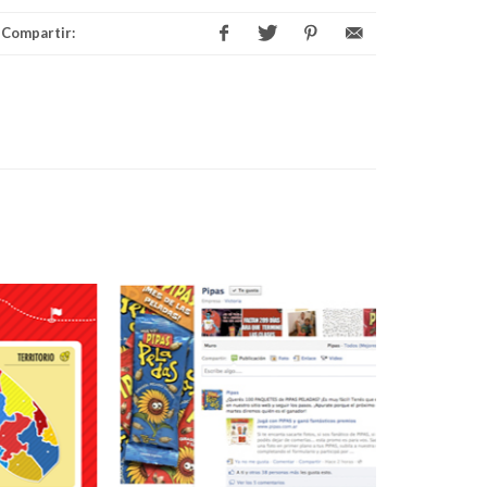
Compartir: