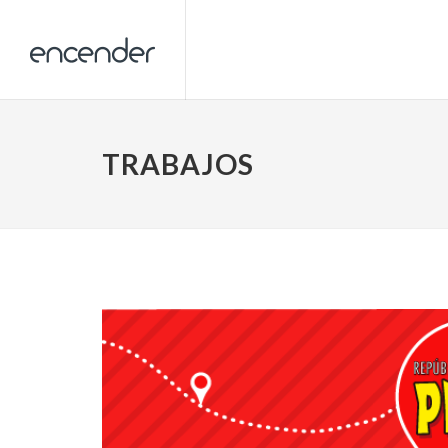
TRABAJOS