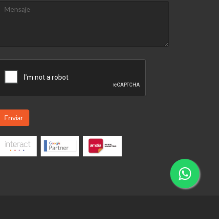
Enviar