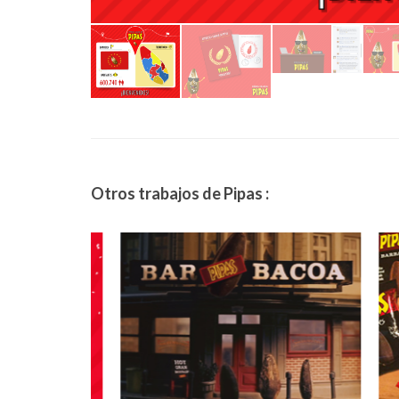
Otros trabajos de Pipas :