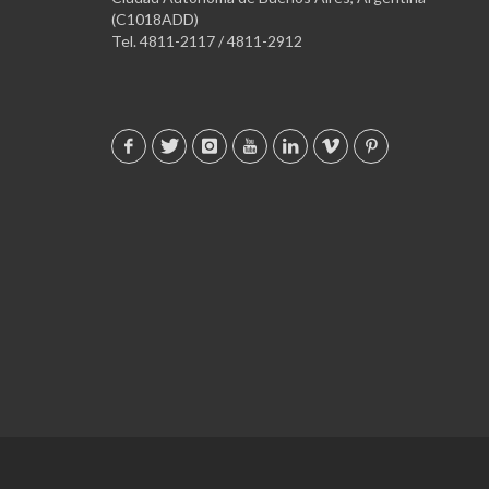
(C1018ADD)
Tel. 4811-2117 / 4811-2912