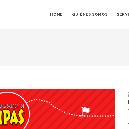
HOME
QUIÉNES SOMOS
SERV