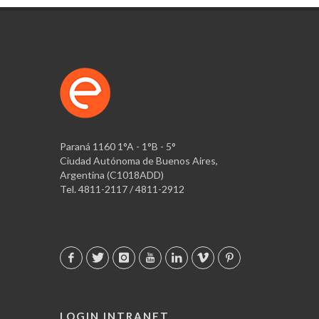
Paraná 1160 1°A - 1°B - 5°
Ciudad Autónoma de Buenos Aires,
Argentina (C1018ADD)
Tel. 4811-2117 / 4811-2912
LOGIN INTRANET