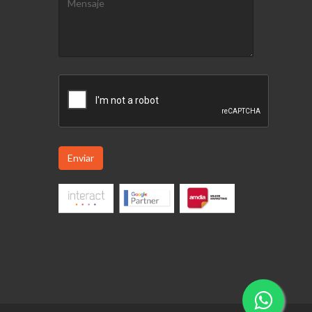
Enviar