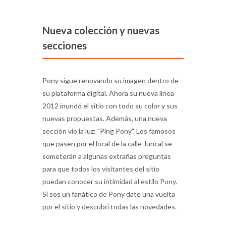
Nueva colección y nuevas
secciones
Pony sigue renovando su imagen dentro de
su plataforma digital. Ahora su nueva línea
2012 inundó el sitio con todo su color y sus
nuevas propuestas. Además, una nueva
sección vio la luz: "Ping Pony". Los famosos
que pasen por el local de la calle Juncal se
someterán a algunas extrañas preguntas
para que todos los visitantes del sitio
puedan conocer su intimidad al estilo Pony.
Si sos un fanático de Pony date una vuelta
por el sitio y descubrí todas las novedades.