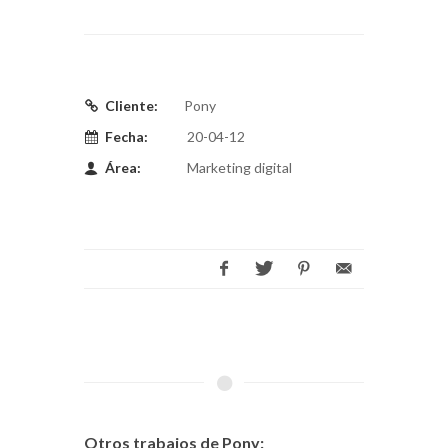
Cliente:
Pony
Fecha:
20-04-12
Área:
Marketing digital
Otros trabajos de Pony: