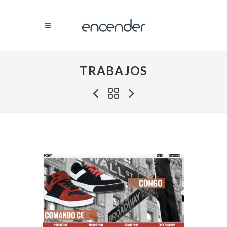
TRABAJOS