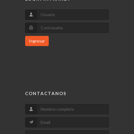
Ingresar
CONTACTANOS