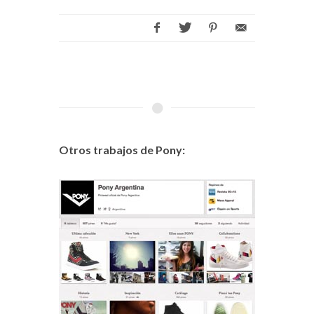
Otros trabajos de Pony: