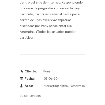
dentro del Sitio de Internet. Respondiendo
una serie de preguntas con un estilo muy
particular, participan semanalmente por el
sorteo de unas exclusivas zapatillas
diseñadas por Pony par aalentar a la
Argentina. ¡Todos los usuarios pueden
participar!
Cliente:
Pony
Fecha:
08-06-10
Área:
Marketing digital, Desarrollo
de contenidos