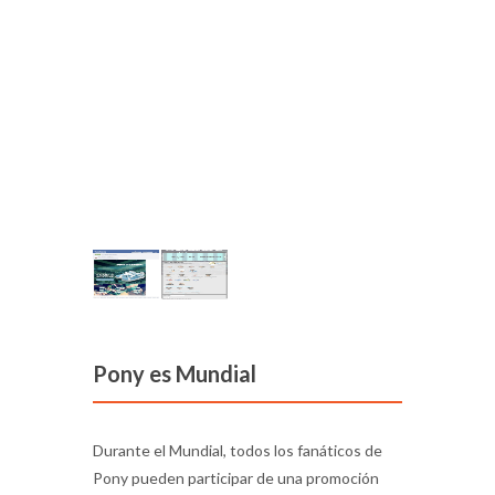
Pony es Mundial
Durante el Mundial, todos los fanáticos de
Pony pueden participar de una promoción