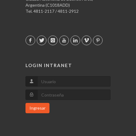
Argentina (C1018ADD)
Tel. 4811-2117 / 4811-2912
LOGIN INTRANET
Ingresar