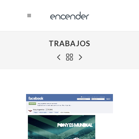
TRABAJOS