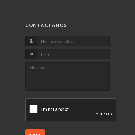
CONTACTANOS
Enviar