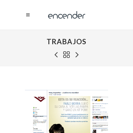
TRABAJOS