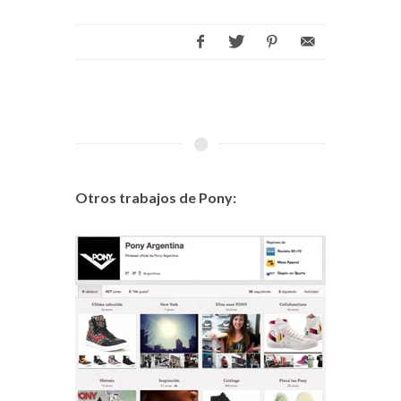
Otros trabajos de Pony: