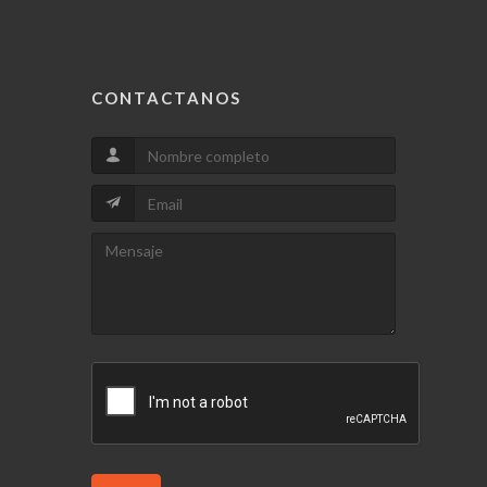
CONTACTANOS