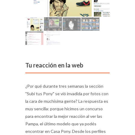
Tu reacción en la web
¿Por qué durante tres semanas la sección
"Subí tus Pony" se vió invadida por fotos con
la cara de muchísima gente? La respuesta es
muy sencilla: porque hicimos un concurso
para encontrar la mejor reacción al ver las
Pampa, el último modelo que ya podés
encontrar en Casa Pony. Desde los perfiles