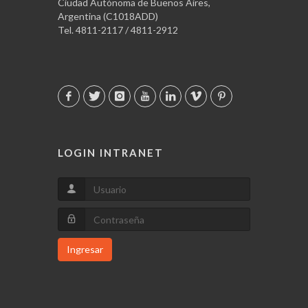
Ciudad Autónoma de Buenos Aires,
Argentina (C1018ADD)
Tel. 4811-2117 / 4811-2912
LOGIN INTRANET
Ingresar