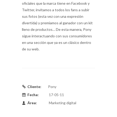
oficiales que la marca tiene en Facebook y
Twitter, invitamos a todos los fans a subir
sus fotos (esta vez con una expresión
divertida) y premiamos al ganador con un kit
lleno de productos… De esta manera, Pony
sigue interactuando con sus consumidores
en una sección que ya es un clásico dentro
de su web.
Cliente:
Pony
Fecha:
17-05-11
Área:
Marketing digital