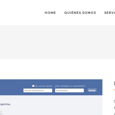
HOME
QUIÉNES SOMOS
SERV