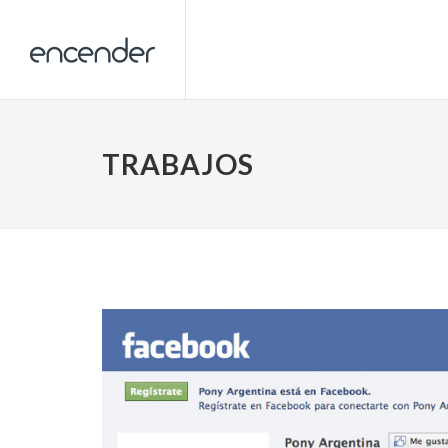
TRABAJOS