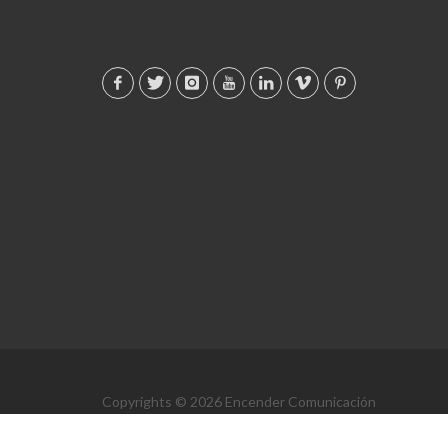
Copyrights © 2026 Encender Comunicación