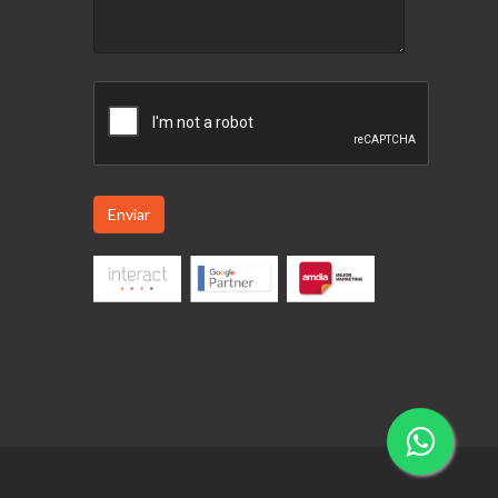
Enviar