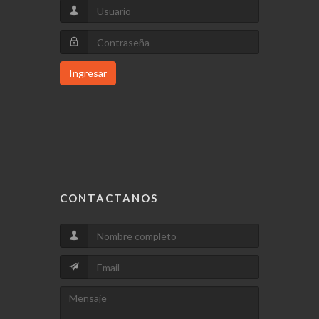
Ingresar
CONTACTANOS