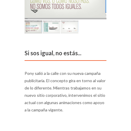
Si sos igual, no estás...
Pony salió a la calle con su nueva campaña
publicitaria. El concepto gira en torno al valor
de lo diferente. Mientras trabajamos en su
nuevo sitio corporativo, intervenimos el sitio
actual con algunas animaciones como apoyo
a la campaña vigente.