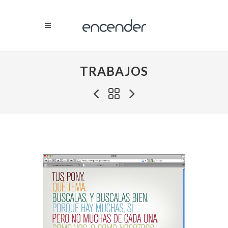
TRABAJOS