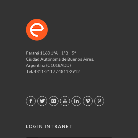
Paraná 1160 1°A - 1°B - 5°
Ciudad Autónoma de Buenos Aires,
Argentina (C1018ADD)
Tel. 4811-2117 / 4811-2912
LOGIN INTRANET