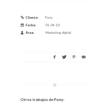
Cliente:
Pony
Fecha:
01-04-10
Área:
Marketing digital
Otros trabajos de Pony: