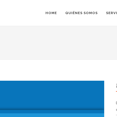
HOME
QUIÉNES SOMOS
SERV