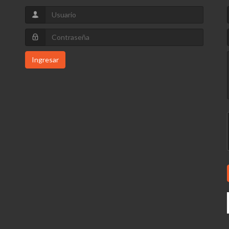
Ingresar