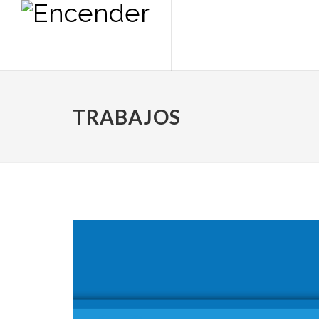
TRABAJOS