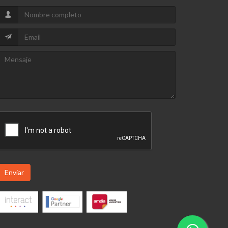
Enviar