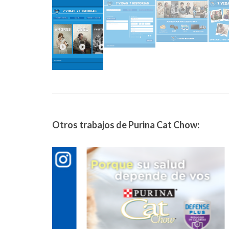
Otros trabajos de Purina Cat Chow: