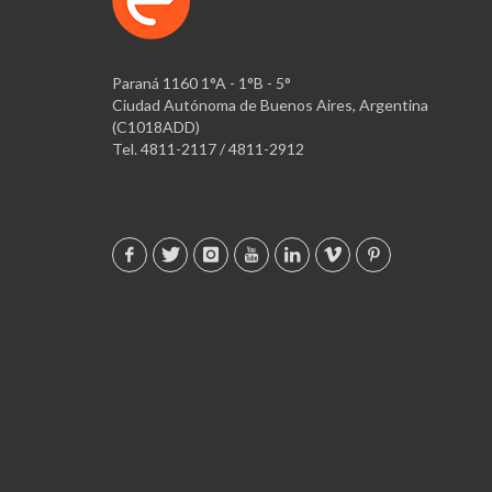
Paraná 1160 1°A - 1°B - 5°
Ciudad Autónoma de Buenos Aires, Argentina
(C1018ADD)
Tel. 4811-2117 / 4811-2912