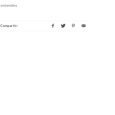
contenidos
Compartir: