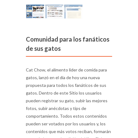
Comunidad para los fanáticos
de sus gatos
Cat Chow, el alimento líder de comida para
gatos, lanzó en el día de hoy una nueva
propuesta para todos los fanáticos de sus
gatos. Dentro de este Sitio los usuarios
pueden registrar su gato, subir las mejores
fotos, subir anécdotas y tips de
comportamiento. Todos estos contenidos
pueden ser votados por los usuarios y, los
contenidos que más votos reciban, formarán