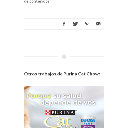
de contenidos
Otros trabajos de Purina Cat Chow: