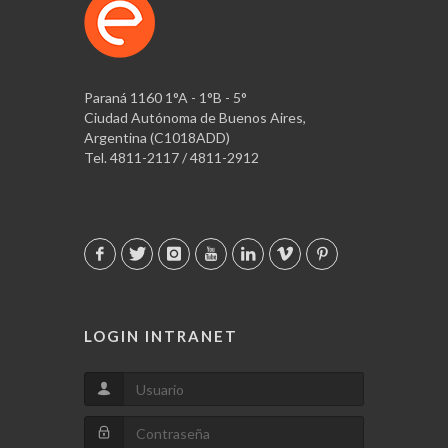
Paraná 1160 1°A - 1°B - 5°
Ciudad Autónoma de Buenos Aires,
Argentina (C1018ADD)
Tel. 4811-2117 / 4811-2912
LOGIN INTRANET