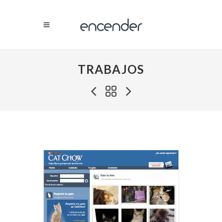
TRABAJOS