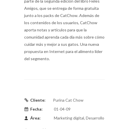
parte de la segunda edición del libro Fieles
Amigos, que se entrega de forma gratuita
junto a los packs de CatChow. Además de
los contenidos de los usuarios, CatChow
aporta notas y artículos para que la
comunidad aprenda cada día más sobre cómo
cuidar más y mejor a sus gatos. Una nueva
propuesta en Internet para el alimento lider
del segmento.
Cliente:
Purina Cat Chow
Fecha:
01-04-09
Área:
Marketing digital, Desarrollo