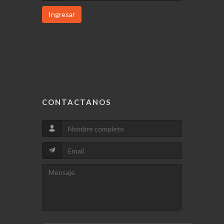
Ingresar
CONTACTANOS