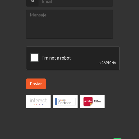
Enviar