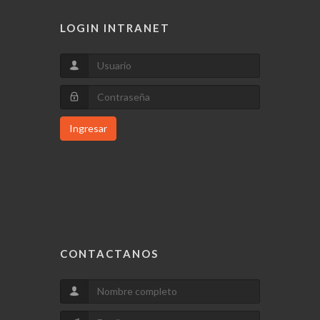
LOGIN INTRANET
Ingresar
CONTACTANOS