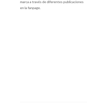
marca a través de diferentes publicaciones
en la fanpage.