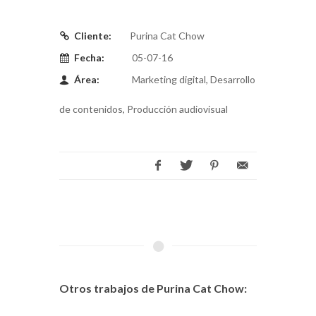
Cliente:
Purina Cat Chow
Fecha:
05-07-16
Área:
Marketing digital, Desarrollo
de contenidos, Producción audiovisual
Otros trabajos de Purina Cat Chow: