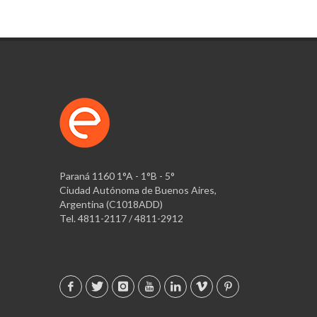
Paraná 1160 1°A - 1°B - 5°
Ciudad Autónoma de Buenos Aires,
Argentina (C1018ADD)
Tel. 4811-2117 / 4811-2912