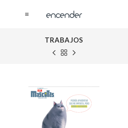
TRABAJOS