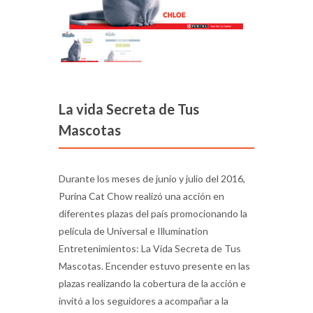
La vida Secreta de Tus
Mascotas
Durante los meses de junio y julio del 2016,
Purina Cat Chow realizó una acción en
diferentes plazas del país promocionando la
película de Universal e Illumination
Entretenimientos: La Vida Secreta de Tus
Mascotas. Encender estuvo presente en las
plazas realizando la cobertura de la acción e
invitó a los seguidores a acompañar a la