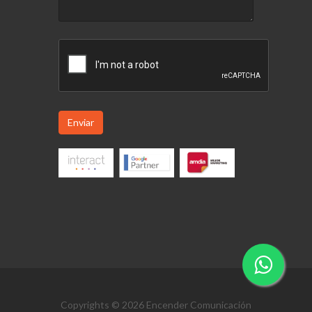
Enviar
Copyrights © 2026 Encender Comunicación