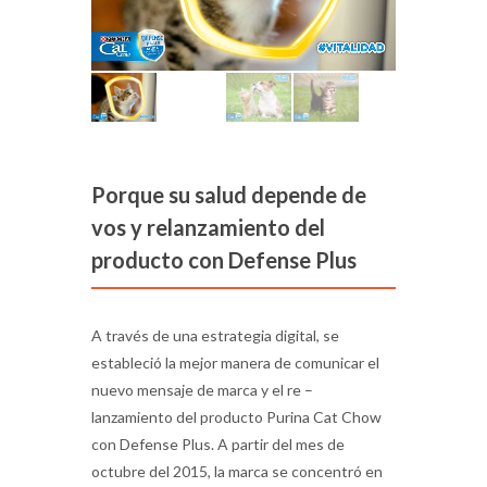
Porque su salud depende de
vos y relanzamiento del
producto con Defense Plus
A través de una estrategia digital, se
estableció la mejor manera de comunicar el
nuevo mensaje de marca y el re –
lanzamiento del producto Purina Cat Chow
con Defense Plus. A partir del mes de
octubre del 2015, la marca se concentró en