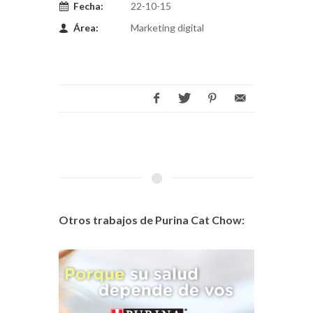
Fecha:
22-10-15
Área:
Marketing digital
Otros trabajos de Purina Cat Chow: