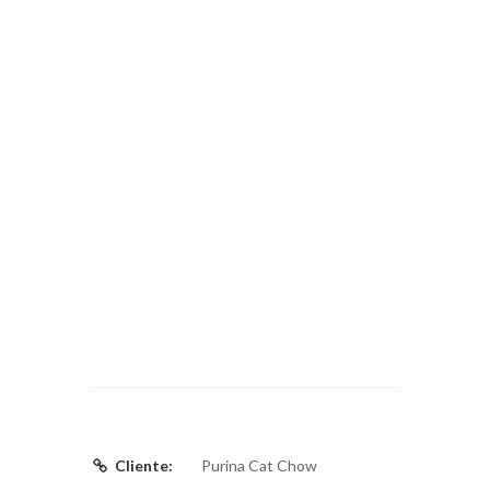
Cliente:
Purina Cat Chow