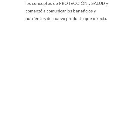
los conceptos de PROTECCIÓN y SALUD y
comenzó a comunicar los beneficios y
nutrientes del nuevo producto que ofrecía.