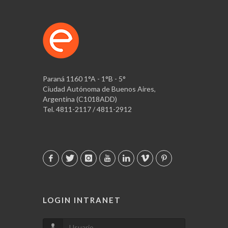
Paraná 1160 1°A - 1°B - 5°
Ciudad Autónoma de Buenos Aires,
Argentina (C1018ADD)
Tel. 4811-2117 / 4811-2912
LOGIN INTRANET