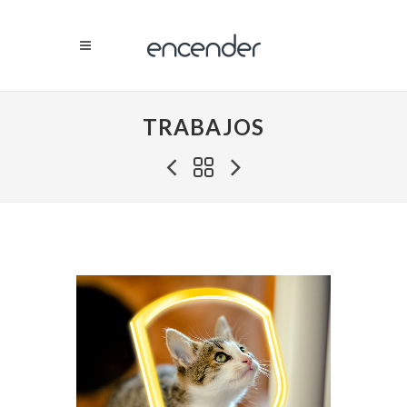
TRABAJOS