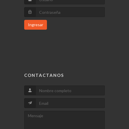
Ingresar
CONTACTANOS