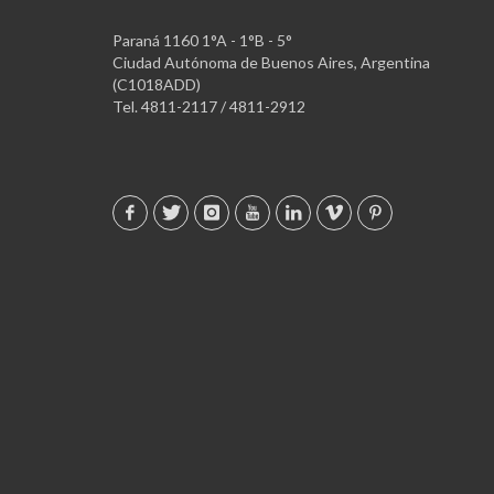
Paraná 1160 1°A - 1°B - 5°
Ciudad Autónoma de Buenos Aires, Argentina
(C1018ADD)
Tel. 4811-2117 / 4811-2912