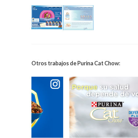
Otros trabajos de Purina Cat Chow: