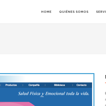
HOME
QUIÉNES SOMOS
SERV