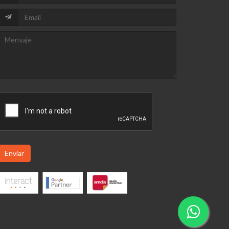
Enviar