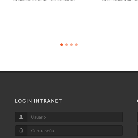
LOGIN INTRANET