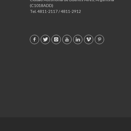
(C1018ADD)
Tel. 4811-2117 / 4811-2912