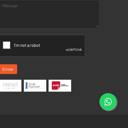
Enviar