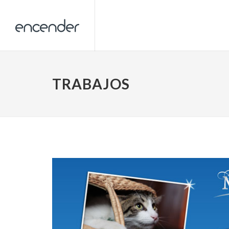
TRABAJOS