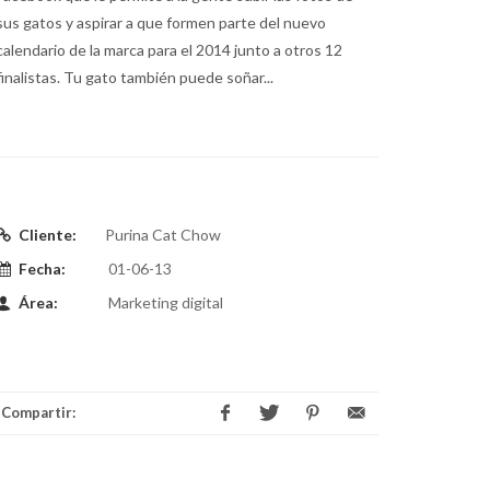
sus gatos y aspirar a que formen parte del nuevo
calendario de la marca para el 2014 junto a otros 12
finalistas. Tu gato también puede soñar...
Cliente:
Purina Cat Chow
Fecha:
01-06-13
Área:
Marketing digital
Compartir: