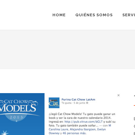
HOME
QUIÉNES SOMOS
SERV