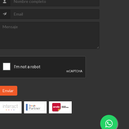
Enviar