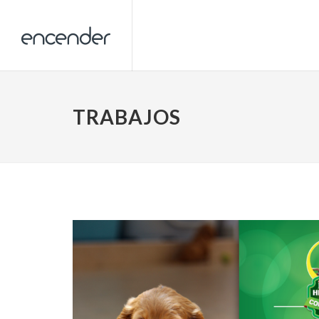
TRABAJOS