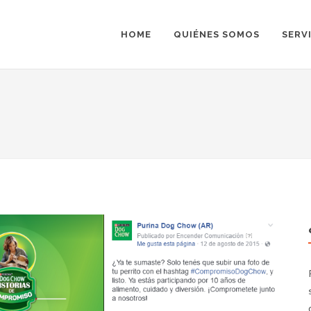
HOME
QUIÉNES SOMOS
SERV