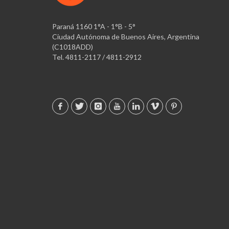
Paraná 1160 1°A - 1°B - 5°
Ciudad Autónoma de Buenos Aires, Argentina
(C1018ADD)
Tel. 4811-2117 / 4811-2912