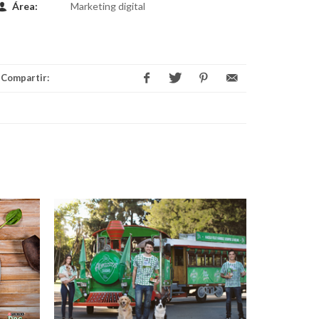
Área:
Marketing digital
Compartir: