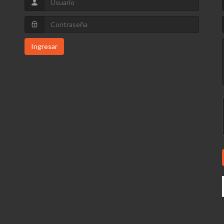
Ingresar