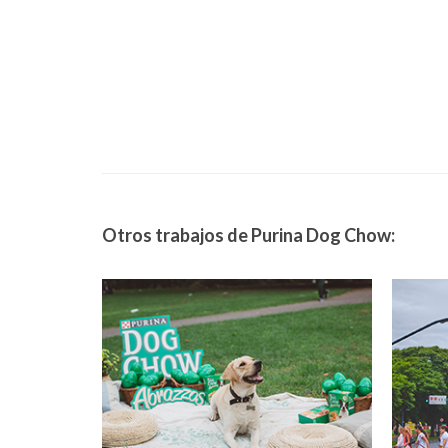
Otros trabajos de Purina Dog Chow: