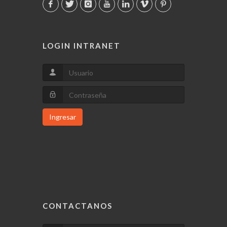
LOGIN INTRANET
Ingresar
CONTACTANOS