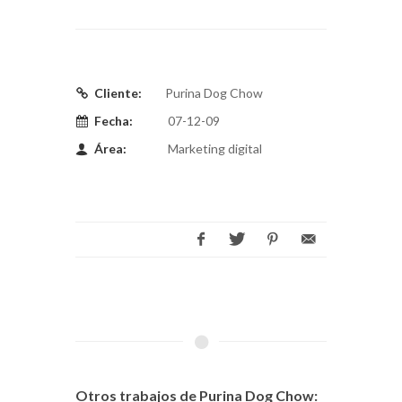
Cliente:
Purina Dog Chow
Fecha:
07-12-09
Área:
Marketing digital
Otros trabajos de Purina Dog Chow: