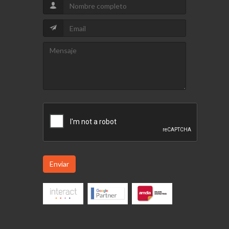
Enviar