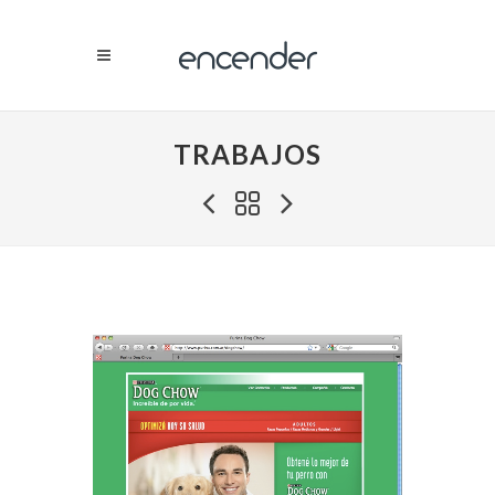
TRABAJOS