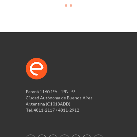
Paraná 1160 1°A - 1°B - 5°
Ciudad Autónoma de Buenos Aires,
Argentina (C1018ADD)
Tel. 4811-2117 / 4811-2912