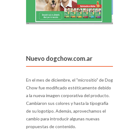
Nuevo dogchow.com.ar
En el mes de diciembre, el "micrositio" de Dog
Chow fue modificado estéticamente debido
a la nueva imagen corporativa del producto.
Cambiaron sus colores y hasta la tipografía
de su logotipo. Además, aprovechamos el
cambio para introducir algunas nuevas
propuestas de contenido.