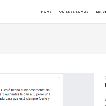
HOME
QUIÉNES SOMOS
SERV