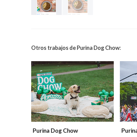
Otros trabajos de Purina Dog Chow:
Purina Dog Chow
Purin