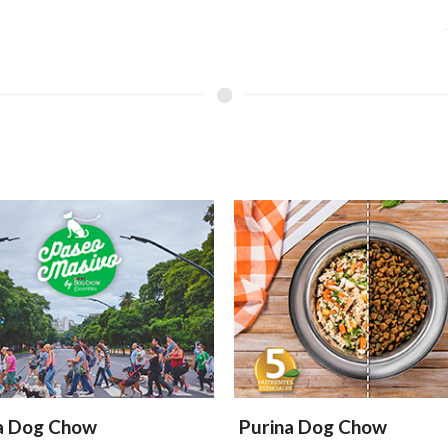
a Dog Chow
Purina Dog Chow