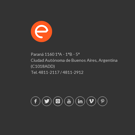
Paraná 1160 1°A - 1°B - 5°
Ciudad Autónoma de Buenos Aires, Argentina
(C1018ADD)
Tel. 4811-2117 / 4811-2912