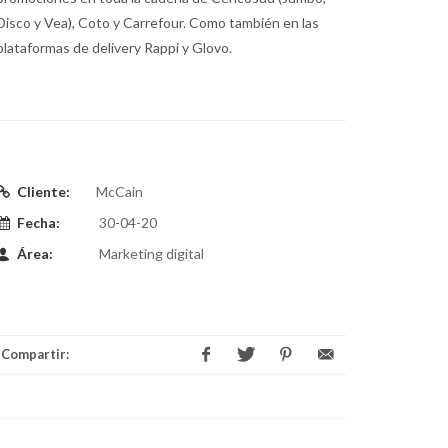
Disco y Vea), Coto y Carrefour. Como también en las
plataformas de delivery Rappi y Glovo.
Cliente:
McCain
Fecha:
30-04-20
Área:
Marketing digital
Compartir: