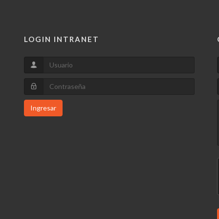
LOGIN INTRANET
Ingresar