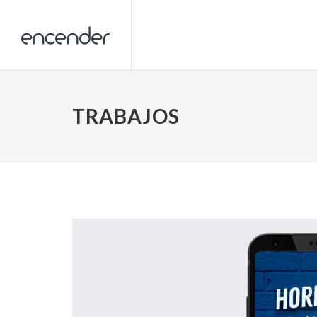
TRABAJOS