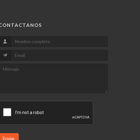
CONTACTANOS
Enviar