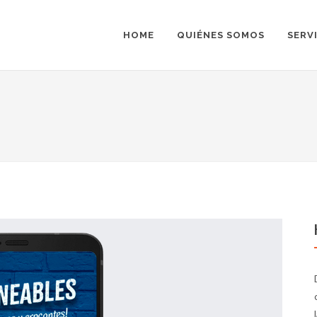
HOME
QUIÉNES SOMOS
SERV