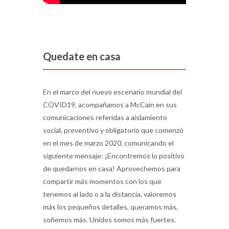
Quedate en casa
En el marco del nuevo escenario mundial del
COVID19, acompañamos a McCain en sus
comunicaciones referidas a aislamiento
social, preventivo y obligatorio que comenzó
en el mes de marzo 2020, comunicando el
siguiente mensaje: ¡Encontremos lo positivo
de quedarnos en casa! Aprovechemos para
compartir más momentos con los que
tenemos al lado o a la distancia, valoremos
más los pequeños detalles, queramos más,
soñemos más. Unidos somos más fuertes.