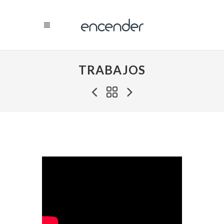
TRABAJOS