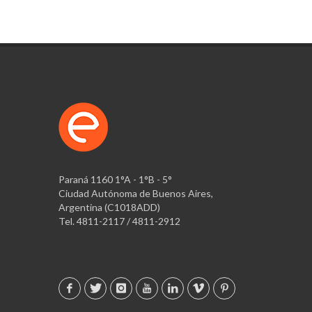
Paraná 1160 1°A - 1°B - 5°
Ciudad Autónoma de Buenos Aires,
Argentina (C1018ADD)
Tel. 4811-2117 / 4811-2912