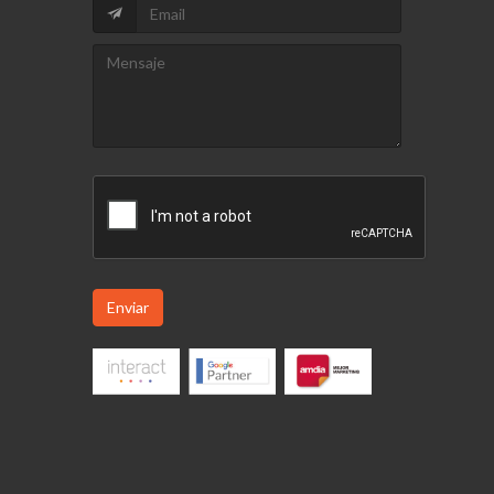
Enviar