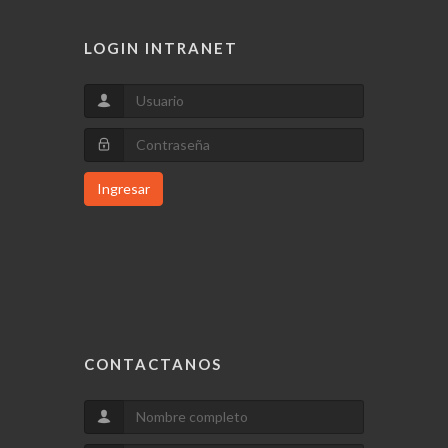
LOGIN INTRANET
Ingresar
CONTACTANOS