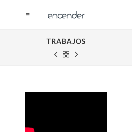
TRABAJOS