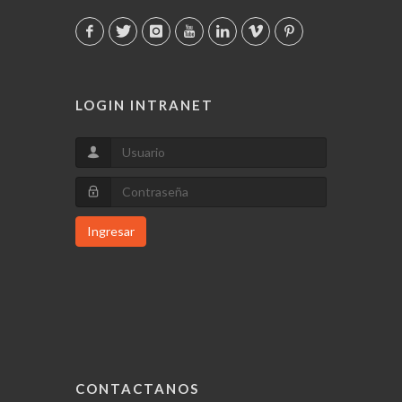
LOGIN INTRANET
Ingresar
CONTACTANOS