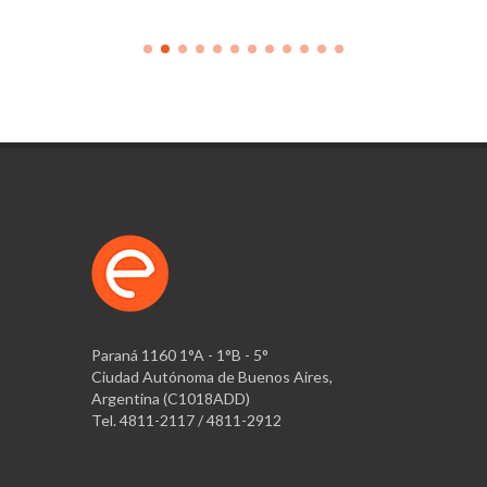
Paraná 1160 1°A - 1°B - 5°
Ciudad Autónoma de Buenos Aires,
Argentina (C1018ADD)
Tel. 4811-2117 / 4811-2912