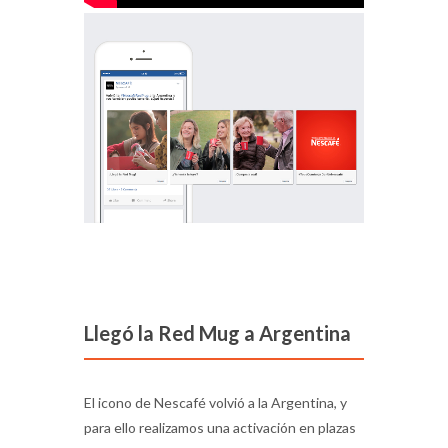
Llegó la Red Mug a Argentina
El icono de Nescafé volvió a la Argentina, y
para ello realizamos una activación en plazas