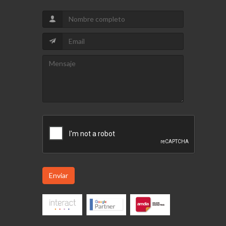
Enviar