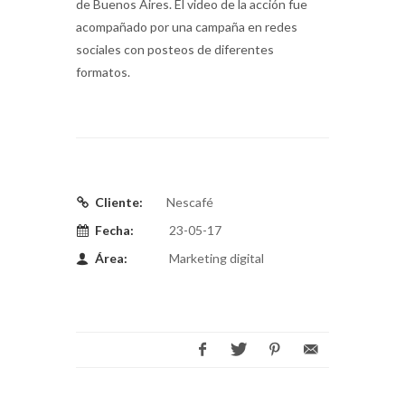
de Buenos Aires. El video de la acción fue
acompañado por una campaña en redes
sociales con posteos de diferentes
formatos.
Cliente:
Nescafé
Fecha:
23-05-17
Área:
Marketing digital