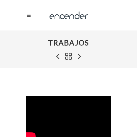
TRABAJOS