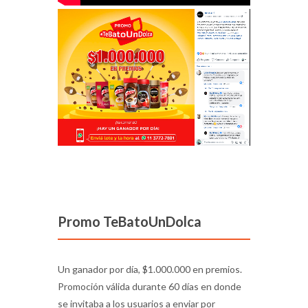
Promo TeBatoUnDolca
Un ganador por día, $1.000.000 en premios.
Promoción válida durante 60 días en donde
se invitaba a los usuarios a enviar por