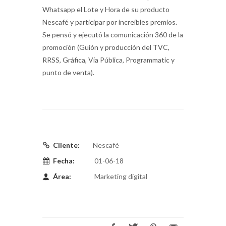
Whatsapp el Lote y Hora de su producto
Nescafé y participar por increíbles premios.
Se pensó y ejecutó la comunicación 360 de la
promoción (Guión y producción del TVC,
RRSS, Gráfica, Vía Pública, Programmatic y
punto de venta).
Cliente:
Nescafé
Fecha:
01-06-18
Área:
Marketing digital