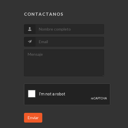
CONTACTANOS
Enviar