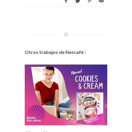
Otros trabajos de Nescafé :