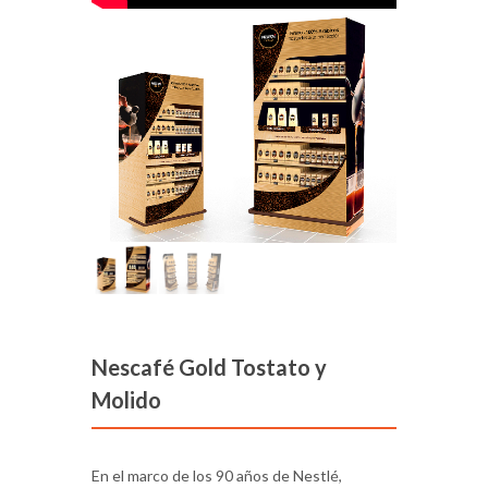
Nescafé Gold Tostato y
Molido
En el marco de los 90 años de Nestlé,