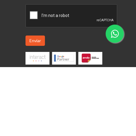
Enviar
Copyrights © 2026 Encender Comunicación