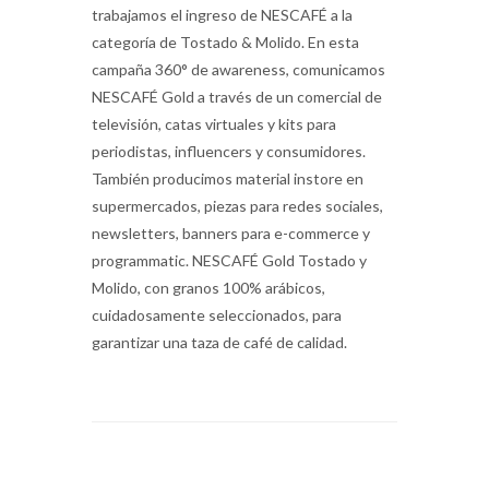
trabajamos el ingreso de NESCAFÉ a la
categoría de Tostado & Molido. En esta
campaña 360° de awareness, comunicamos
NESCAFÉ Gold a través de un comercial de
televisión, catas virtuales y kits para
periodistas, influencers y consumidores.
También producimos material instore en
supermercados, piezas para redes sociales,
newsletters, banners para e-commerce y
programmatic. NESCAFÉ Gold Tostado y
Molido, con granos 100% arábicos,
cuidadosamente seleccionados, para
garantizar una taza de café de calidad.