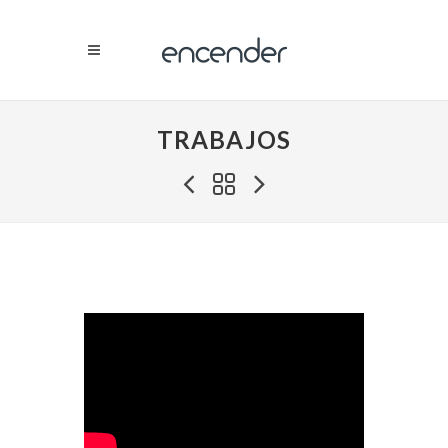
TRABAJOS