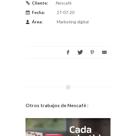
Cliente:
Nescafé
Fecha:
27-07-20
Área:
Marketing digital
Otros trabajos de Nescafé :