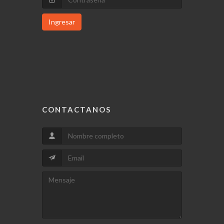
Ingresar
CONTACTANOS