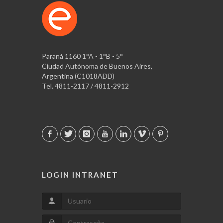
Paraná 1160 1°A - 1°B - 5°
Ciudad Autónoma de Buenos Aires,
Argentina (C1018ADD)
Tel. 4811-2117 / 4811-2912
LOGIN INTRANET