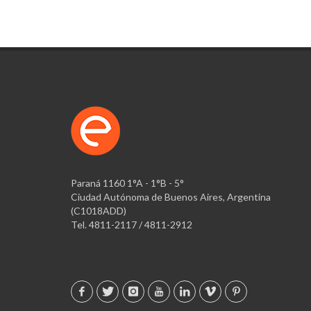
Paraná 1160 1°A - 1°B - 5°
Ciudad Autónoma de Buenos Aires, Argentina
(C1018ADD)
Tel. 4811-2117 / 4811-2912