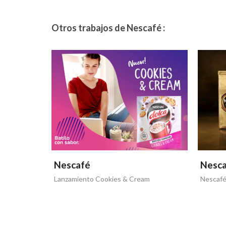
Otros trabajos de Nescafé :
Nescafé
Nesc
Lanzamiento Cookies & Cream
Nescafé