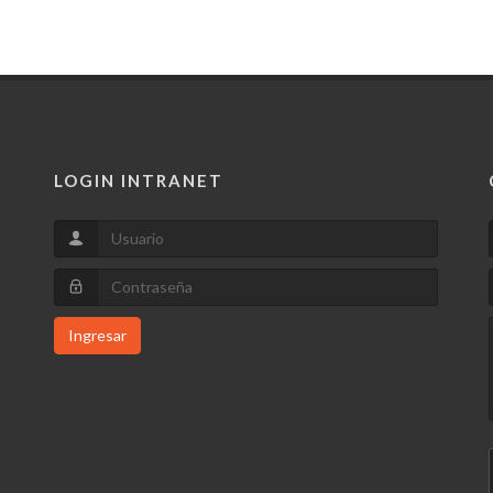
LOGIN INTRANET
Ingresar