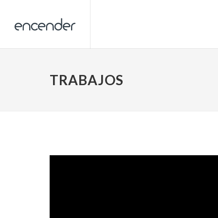
TRABAJOS