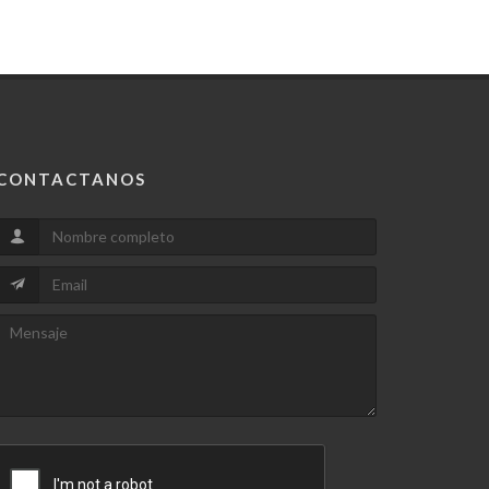
CONTACTANOS