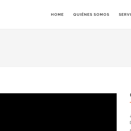
HOME
QUIÉNES SOMOS
SERV