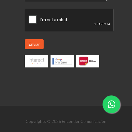
Enviar
Copyrights © 2026 Encender Comunicación