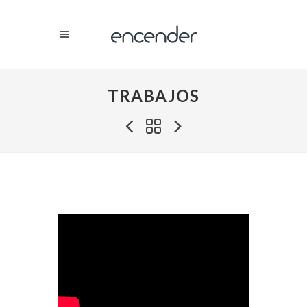
TRABAJOS