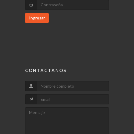
Ingresar
CONTACTANOS