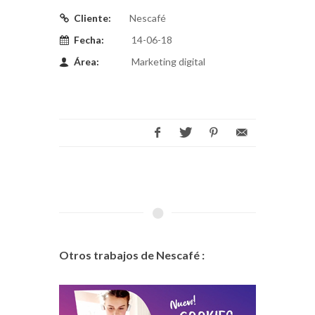
Cliente:
Nescafé
Fecha:
14-06-18
Área:
Marketing digital
Otros trabajos de Nescafé :