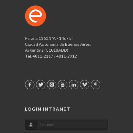
Paraná 1160 1°A - 1°B - 5°
Ciudad Autónoma de Buenos Aires,
Argentina (C1018ADD)
Tel. 4811-2117 / 4811-2912
LOGIN INTRANET