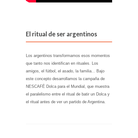
El ritual de ser argentinos
Los argentinos transformamos esos momentos
que tanto nos identifican en rituales. Los
amigos, el fútbol, el asado, la familia... Bajo
este concepto desarrollamos la campaña de
NESCAFÉ Dolca para el Mundial, que muestra
el paralelismo entre el ritual de batir un Dolca y
el ritual antes de ver un partido de Argentina.