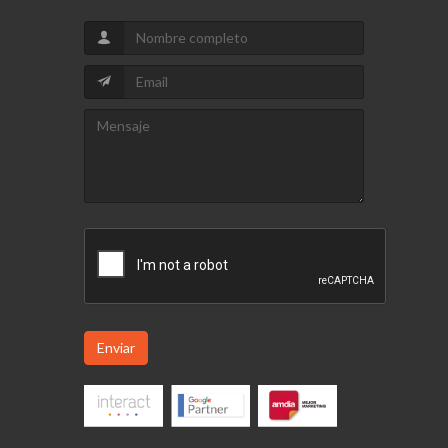
Enviar