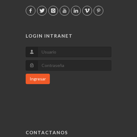
LOGIN INTRANET
Ingresar
CONTACTANOS