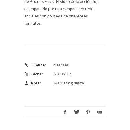
de Buenos Aires. El video de la acción fue
acompañado por una campaña en redes
sociales con posteos de diferentes
formatos.
Cliente:
Nescafé
Fecha:
23-05-17
Área:
Marketing digital