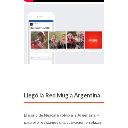
Llegó la Red Mug a Argentina
El icono de Nescafé volvió a la Argentina, y
para ello realizamos una activación en plazas