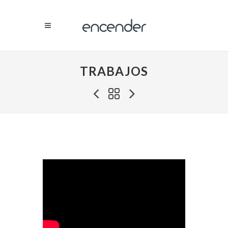
TRABAJOS