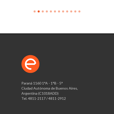
Paraná 1160 1°A - 1°B - 5°
Ciudad Autónoma de Buenos Aires,
Argentina (C1018ADD)
Tel. 4811-2117 / 4811-2912