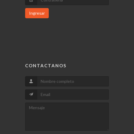
Ingresar
CONTACTANOS