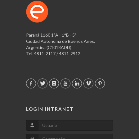
Paraná 1160 1°A - 1°B - 5°
Ciudad Autónoma de Buenos Aires,
Argentina (C1018ADD)
Tel. 4811-2117 / 4811-2912
LOGIN INTRANET