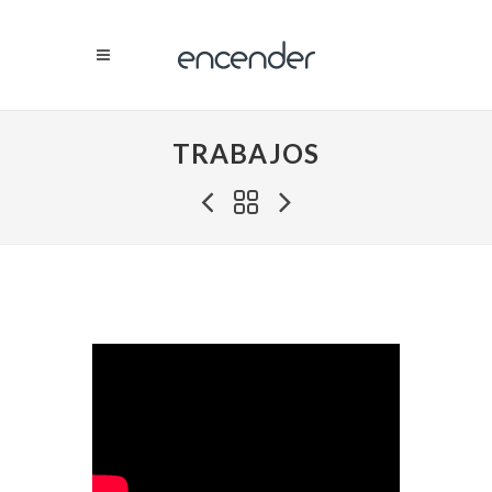
TRABAJOS