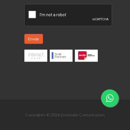
Enviar
Copyrights © 2026 Encender Comunicación