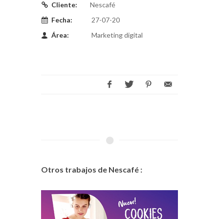
Cliente:
Nescafé
Fecha:
27-07-20
Área:
Marketing digital
Otros trabajos de Nescafé :