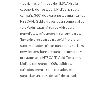
trabajamos el ingreso de NESCAFÉ a la
categoría de Tostado & Molido. En esta
campaña 360° de awareness, comunicamos
NESCAFÉ Gold a través de un comercial de
televisión, catas virtuales y kits para
periodistas, influencers y consumidores.
También producimos material instore en
supermercados, piezas para redes sociales,
newsletters, banners para e-commerce y
programmatic. NESCAFÉ Gold Tostado y
Molido, con granos 100% arábicos,
cuidadosamente seleccionados, para
garantizar una taza de café de calidad.