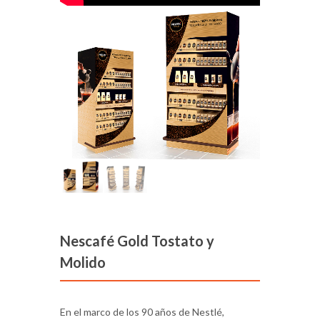
Nescafé Gold Tostato y
Molido
En el marco de los 90 años de Nestlé,