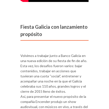
Fiesta Galicia con lanzamiento
propósito
Volvimos a trabajar junto a Banco Galicia en
una nueva edición de su fiesta de fin de año.
Esta vez, los desafíos fueron varios: bajar
contenidos, trabajar en acciones que
tuvieran una cuota “social”, entretener y
acompañar una noche en la que el Galicia
celebraba sus 110 años, grandes logros y el
cierre de 2015 lleno de éxitos.
Así, para presentar el nuevo propósito de la
compañía Encender produjo un show
audiovisual, con músicos en vivo, a través del