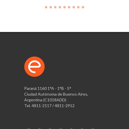
Paraná 1160 1°A - 1°B - 5°
Ciudad Autónoma de Buenos Aires,
Argentina (C1018ADD)
Tel. 4811-2117 / 4811-2912