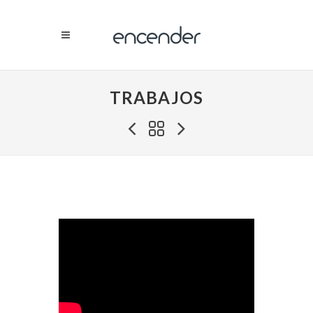
TRABAJOS