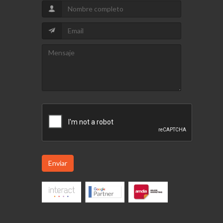
Enviar