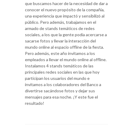
que buscamos hacer de la necesidad de dar a
conocer el nuevo propósito de la compañía,
una experiencia que impactó y sensibilizó al
público. Pero además, trabajamos en el
armado de stands temáticos de redes
sociales, a los que la gente podía acercarse a
sacarse fotos y llevar la interacción del
mundo online al espacio offline de la fiesta.
Pero además, este año invitamos a los
empleados a llevar el mundo online al offline.
Instalamos 4 stands temáticos de las
principales redes sociales en las que hoy
participan los usuarios del mundo e
invitamos a los colaboradores del Banco a
divertirse sacándose fotos y dejar sus
mensajes para esa noche. ¡Y este fue el
resultado!