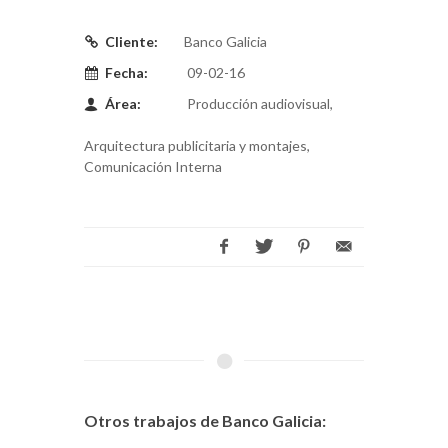
Cliente:
Banco Galicia
Fecha:
09-02-16
Área:
Producción audiovisual,
Arquitectura publicitaria y montajes,
Comunicación Interna
Otros trabajos de Banco Galicia: