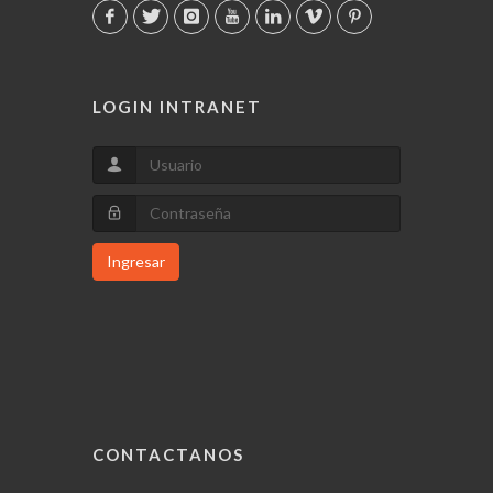
LOGIN INTRANET
Ingresar
CONTACTANOS