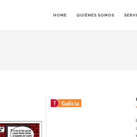
HOME
QUIÉNES SOMOS
SERV