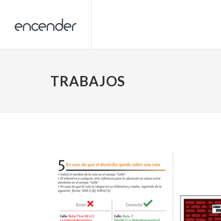
TRABAJOS