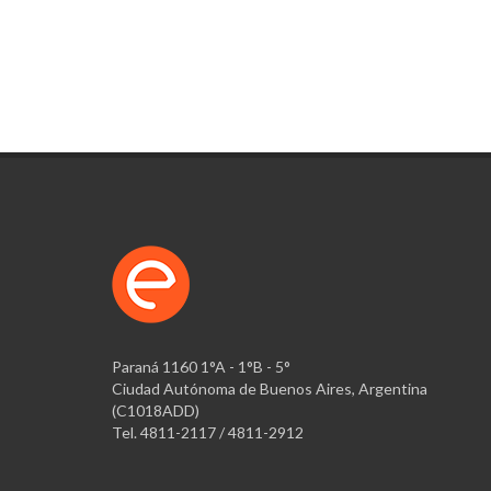
Paraná 1160 1°A - 1°B - 5°
Ciudad Autónoma de Buenos Aires, Argentina
(C1018ADD)
Tel. 4811-2117 / 4811-2912