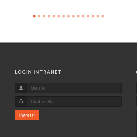
LOGIN INTRANET
Ingresar