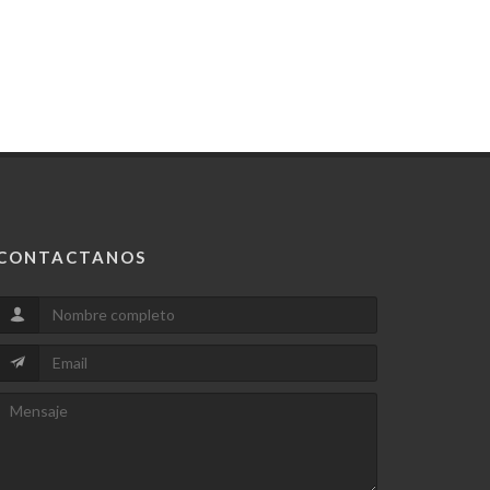
CONTACTANOS