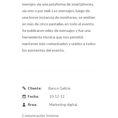
mensjes vía una pataforma de smartphones,
vía sms o por mail. Los mensajes, luego de
una breve instancia de monitoreo, se emitían
en más de cinco pantallas en todo el evento.
Se publicaron miles de mensajes y fue una
herramienta técnica que nos permitió
mantener más comunicados y unidos a todos
los asistentes del evento.
Cliente:
Banco Galicia
Fecha:
10-12-12
Área:
Marketing digital,
Comunicación Interna