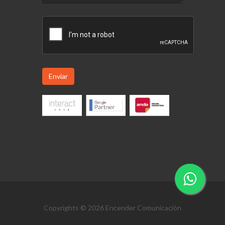
Enviar
Copyrights © 2026 Encender Comunicación