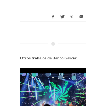
Otros trabajos de Banco Galicia: