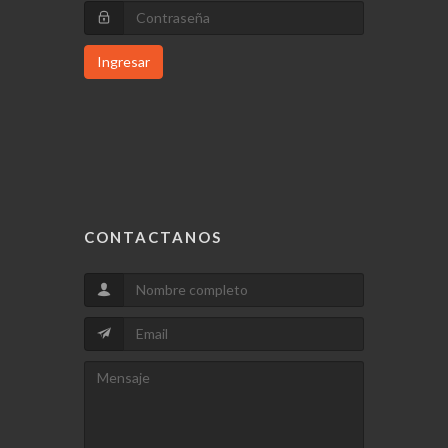
Ingresar
CONTACTANOS