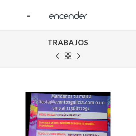
TRABAJOS