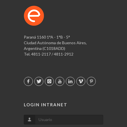
Paraná 1160 1°A - 1°B - 5°
Ciudad Autónoma de Buenos Aires,
Argentina (C1018ADD)
Tel. 4811-2117 / 4811-2912
LOGIN INTRANET