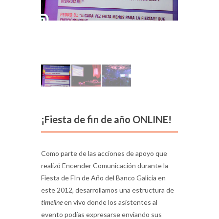
¡Fiesta de fin de año ONLINE!
Como parte de las acciones de apoyo que
realizó Encender Comunicación durante la
Fiesta de FIn de Año del Banco Galicia en
este 2012, desarrollamos una estructura de
timeline
en vivo donde los asistentes al
evento podías expresarse enviando sus