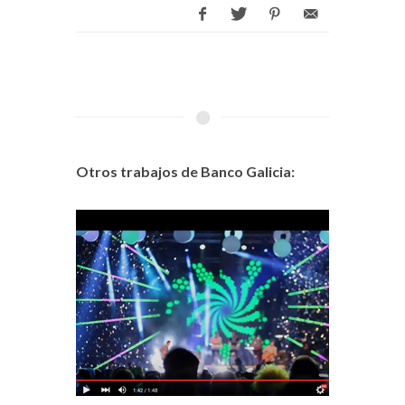
Otros trabajos de Banco Galicia: