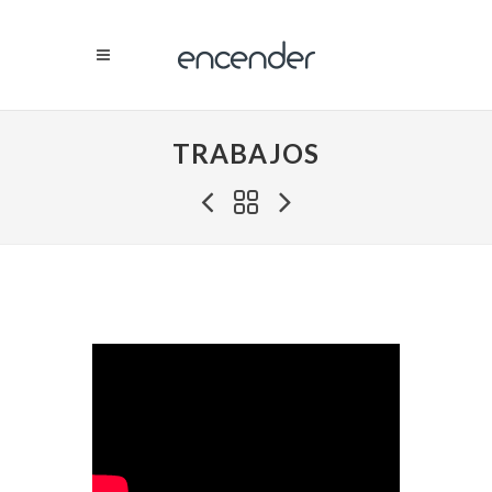
TRABAJOS