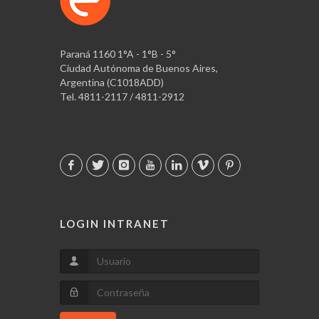
Paraná 1160 1°A - 1°B - 5°
Ciudad Autónoma de Buenos Aires,
Argentina (C1018ADD)
Tel. 4811-2117 / 4811-2912
LOGIN INTRANET