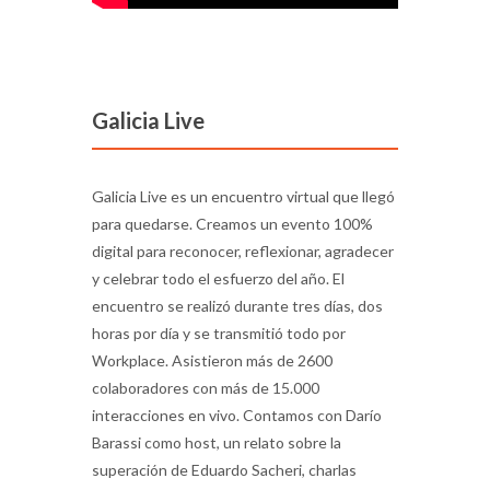
Galicia Live
Galicia Live es un encuentro virtual que llegó
para quedarse. Creamos un evento 100%
digital para reconocer, reflexionar, agradecer
y celebrar todo el esfuerzo del año. El
encuentro se realizó durante tres días, dos
horas por día y se transmitió todo por
Workplace. Asistieron más de 2600
colaboradores con más de 15.000
interacciones en vivo. Contamos con Darío
Barassi como host, un relato sobre la
superación de Eduardo Sacheri, charlas