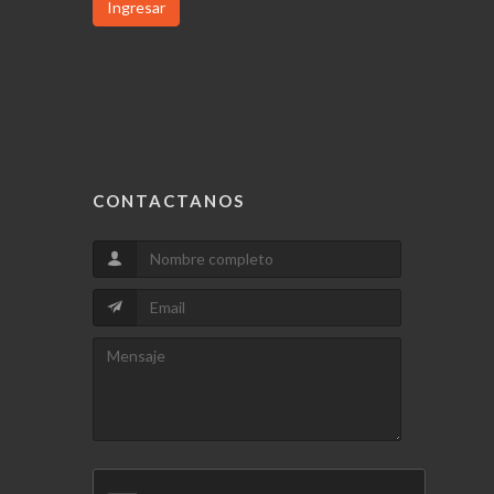
Ingresar
CONTACTANOS