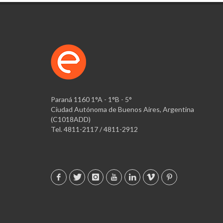
Paraná 1160 1°A - 1°B - 5°
Ciudad Autónoma de Buenos Aires, Argentina
(C1018ADD)
Tel. 4811-2117 / 4811-2912