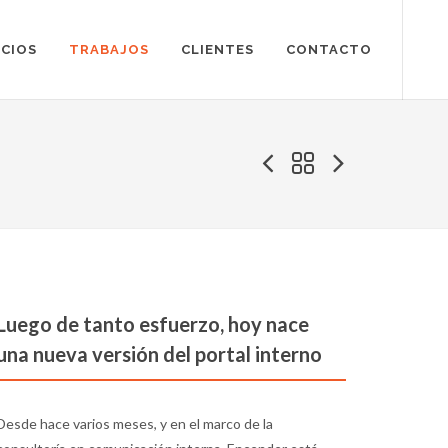
ICIOS
TRABAJOS
CLIENTES
CONTACTO
Luego de tanto esfuerzo, hoy nace
una nueva versión del portal interno
Desde hace varios meses, y en el marco de la