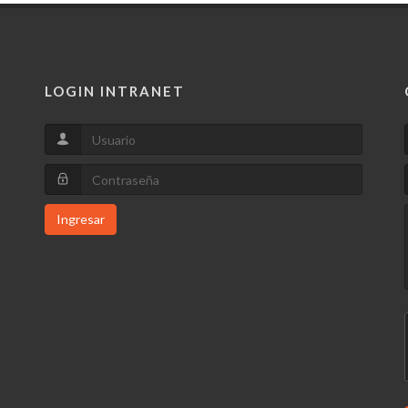
LOGIN INTRANET
Ingresar