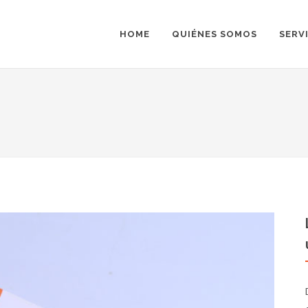
HOME
QUIÉNES SOMOS
SERV