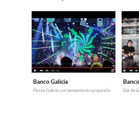
Banco Galicia
Banco
Fiesta Galicia con lanzamiento propósito
Día de l