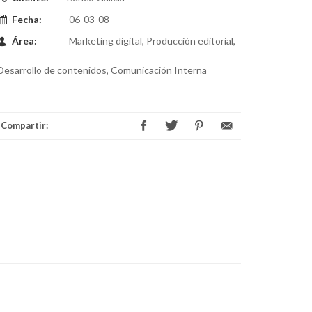
Fecha:
06-03-08
Área:
Marketing digital, Producción editorial,
Desarrollo de contenidos, Comunicación Interna
Compartir: