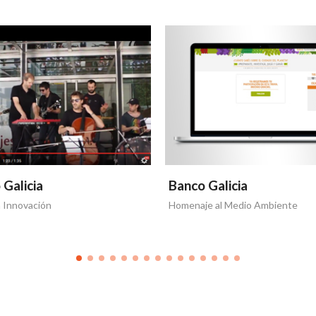
 Galicia
Banco Galicia
a Innovación
Homenaje al Medio Ambiente