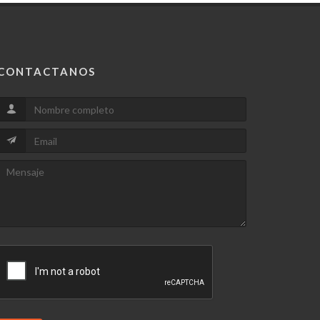
CONTACTANOS