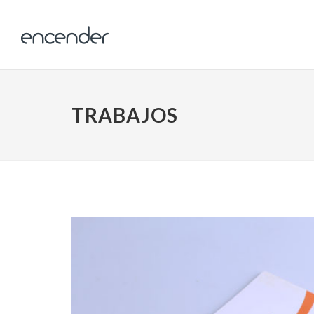
TRABAJOS