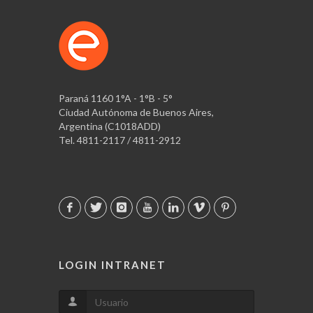
Paraná 1160 1°A - 1°B - 5°
Ciudad Autónoma de Buenos Aires,
Argentina (C1018ADD)
Tel. 4811-2117 / 4811-2912
LOGIN INTRANET