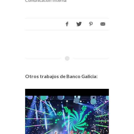
Comunicación Interna
Otros trabajos de Banco Galicia: