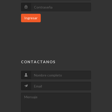
Ingresar
CONTACTANOS