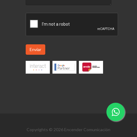
Enviar
Copyrights © 2026 Encender Comunicación