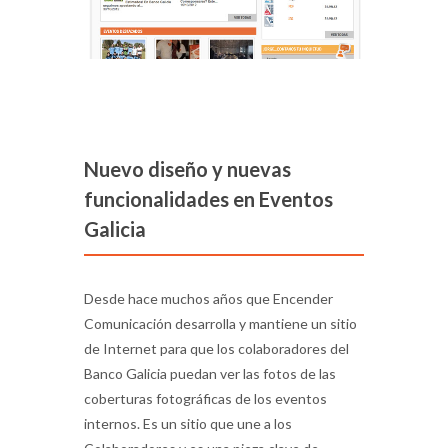
Nuevo diseño y nuevas
funcionalidades en Eventos
Galicia
Desde hace muchos años que Encender
Comunicación desarrolla y mantiene un sitio
de Internet para que los colaboradores del
Banco Galicia puedan ver las fotos de las
coberturas fotográficas de los eventos
internos. Es un sitio que une a los