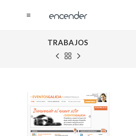
TRABAJOS