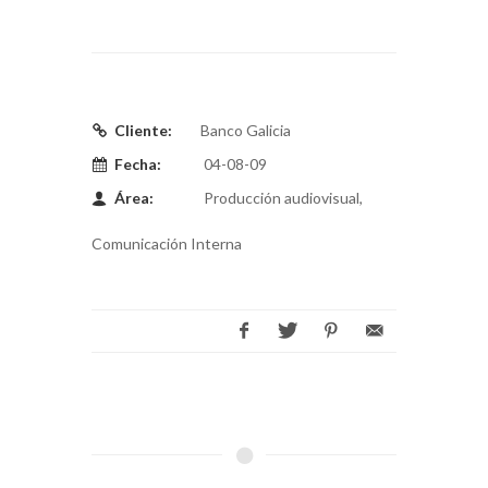
Cliente:
Banco Galicia
Fecha:
04-08-09
Área:
Producción audiovisual,
Comunicación Interna