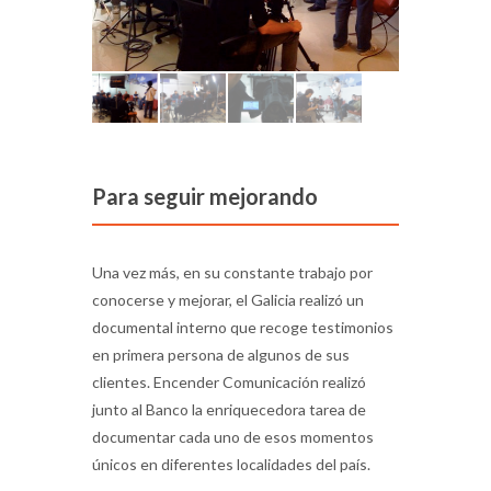
Para seguir mejorando
Una vez más, en su constante trabajo por
conocerse y mejorar, el Galicia realizó un
documental interno que recoge testimonios
en primera persona de algunos de sus
clientes. Encender Comunicación realizó
junto al Banco la enriquecedora tarea de
documentar cada uno de esos momentos
únicos en diferentes localidades del país.