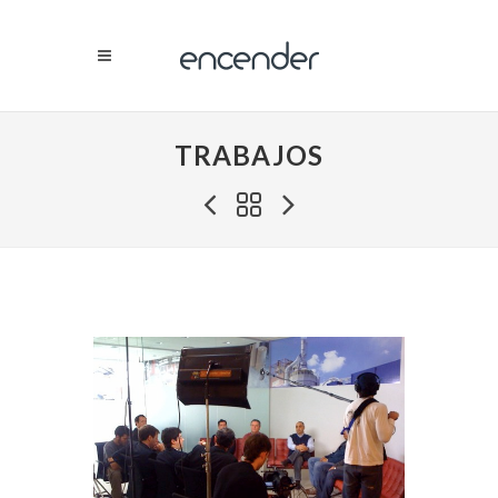
TRABAJOS