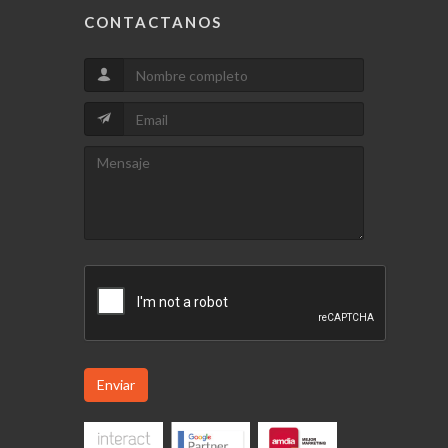
CONTACTANOS
Enviar