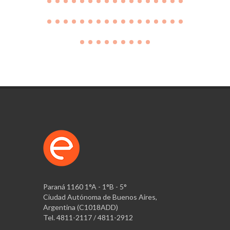
Paraná 1160 1°A - 1°B - 5°
Ciudad Autónoma de Buenos Aires,
Argentina (C1018ADD)
Tel. 4811-2117 / 4811-2912