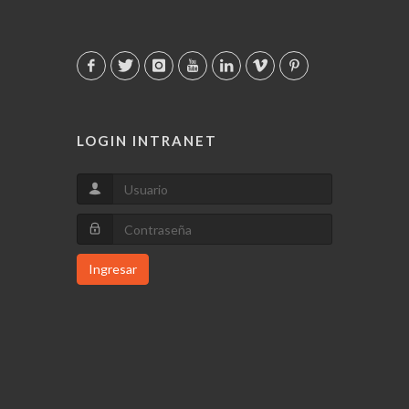
LOGIN INTRANET
Ingresar