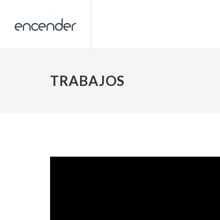
TRABAJOS