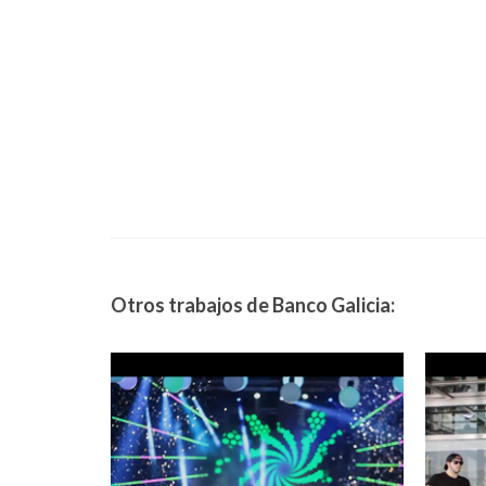
Otros trabajos de Banco Galicia: