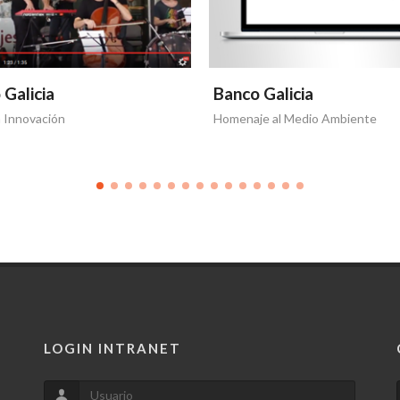
 Galicia
Banco Galicia
a Innovación
Homenaje al Medio Ambiente
LOGIN INTRANET