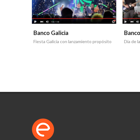
Banco Galicia
Banco
Fiesta Galicia con lanzamiento propósito
Día de l