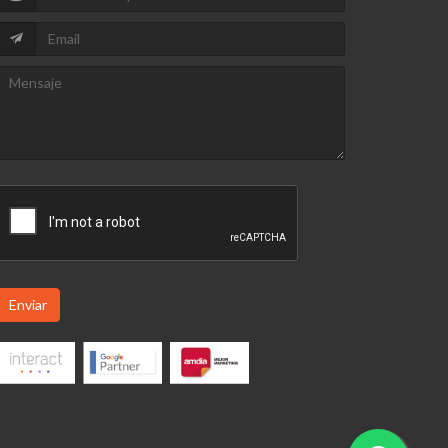
Enviar