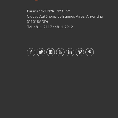
Paraná 1160 1°A - 1°B - 5°
Ciudad Autónoma de Buenos Aires, Argentina
(C1018ADD)
Tel. 4811-2117 / 4811-2912