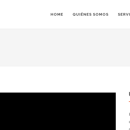
HOME
QUIÉNES SOMOS
SERV