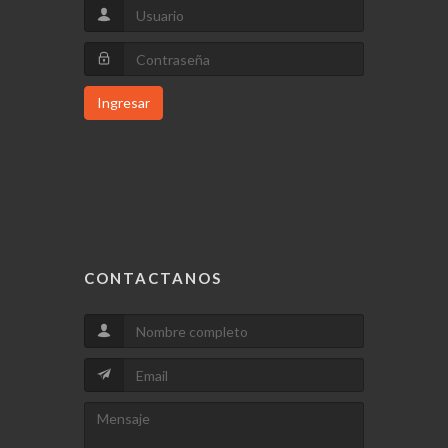
Ingresar
CONTACTANOS