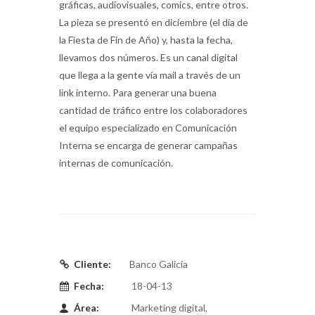
gráficas, audiovisuales, comics, entre otros.
La pieza se presentó en diciembre (el día de
la Fiesta de Fin de Año) y, hasta la fecha,
llevamos dos números. Es un canal digital
que llega a la gente vía mail a través de un
link interno. Para generar una buena
cantidad de tráfico entre los colaboradores
el equipo especializado en Comunicación
Interna se encarga de generar campañas
internas de comunicación.
Cliente:
Banco Galicia
Fecha:
18-04-13
Área:
Marketing digital,