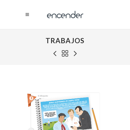
TRABAJOS