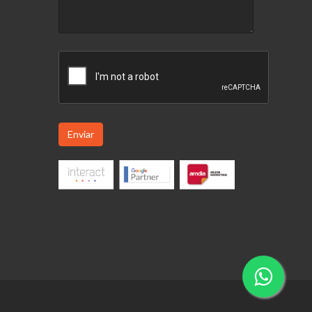
Enviar