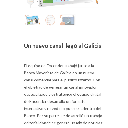
Un nuevo canal llegó al Galicia
El equipo de Encender trabajó junto a la
Banca Mayorista de Galicia en un nuevo
canal comercial para el público interno. Con
el objetivo de generar un canal innovador,
especializado y estratégico el equipo digital
de Encender desarrolló un formato
interactivo y novedoso puertas adentro del
Banco. Por su parte, se desarrolló un trabajo
editorial donde se generó un mix de noticias: