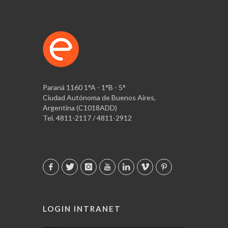
Paraná 1160 1°A - 1°B - 5°
Ciudad Autónoma de Buenos Aires,
Argentina (C1018ADD)
Tel. 4811-2117 / 4811-2912
LOGIN INTRANET