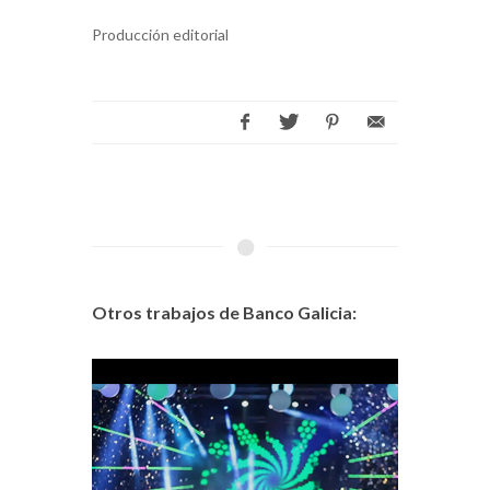
Producción editorial
Otros trabajos de Banco Galicia: