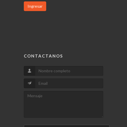
Ingresar
CONTACTANOS