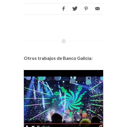
Otros trabajos de Banco Galicia: