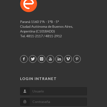
Paraná 1160 1°A - 1°B - 5°
Ciudad Autónoma de Buenos Aires,
Argentina (C1018ADD)
Tel. 4811-2117 / 4811-2912
LOGIN INTRANET