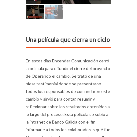
Una película que cierra un ciclo
En estos días Encender Comunicación cerró
la película para difundir el cierre del proyecto
de Operando el cambio. Se trató de una
pieza testimonial donde se presentaron
todos los responsables de comandaron este
cambio y sirvió para contar, resumir y
reflexionar sobre los resultados obtenidos a
lo largo del proceso. Esta película se subió a
la intranet de Banco Galicia con el fin
informarle a todos los colaboradores qué fue