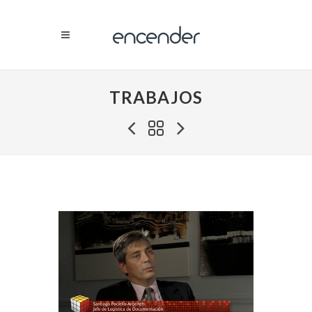
TRABAJOS